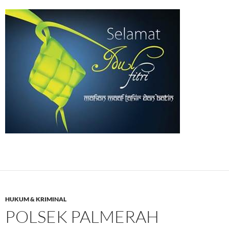
HUKUM & KRIMINAL
POLSEK PALMERAH