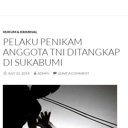
HUKUM & KRIMINAL
PELAKU PENIKAM
ANGGOTA TNI DITANGKAP
DI SUKABUMI
JULY 31, 2014
ADMIN
LEAVE A COMMENT