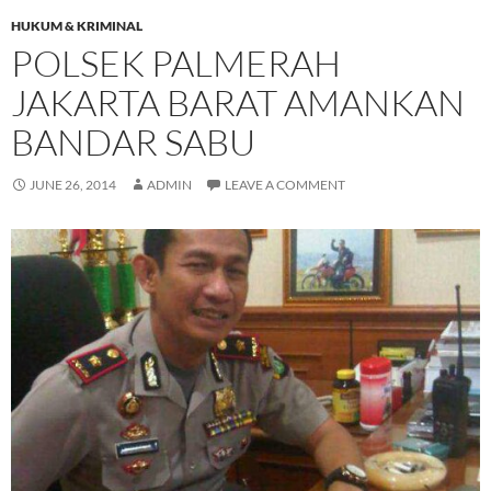
HUKUM & KRIMINAL
POLSEK PALMERAH
JAKARTA BARAT AMANKAN
BANDAR SABU
JUNE 26, 2014
ADMIN
LEAVE A COMMENT