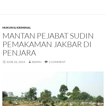
HUKUM & KRIMINAL
MANTAN PEJABAT SUDIN
PEMAKAMAN JAKBAR DI
PENJARA
JUNE 26, 2014
ADMIN
1 COMMENT