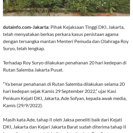
dutainfo.com-Jakarta
: Pihak Kejaksaan Tinggi DKI, Jakarta,
telah menyatakan berkas perkara kasus penistaan agama
dengan tersangka mantan Menteri Pemuda dan Olahraga Roy
Suryo, telah lengkap.
Terhadap Roy Suryo dilakukan penahanan 20 hari kedepan di
Rutan Salemba Jakarta Pusat.
“Ya benar penahanan di Rutan Salemba dilakukan selama 20
hari kedepan sejak Kamis 29 September 2022,” ujar Kasi
Penkum Kejati DKI, Jakarta, Ade Sofyan, kepada awak media,
Kamis (29/9/2022).
Masih kata Ade, tahap II oleh Jaksa peneliti baik dari Kejati
DKI, Jakarta dan Kejari Jakarta Barat sudah diterima tahap II