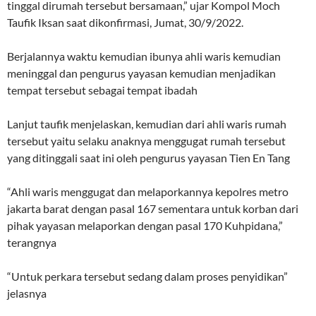
tinggal dirumah tersebut bersamaan,” ujar Kompol Moch
Taufik Iksan saat dikonfirmasi, Jumat, 30/9/2022.
Berjalannya waktu kemudian ibunya ahli waris kemudian
meninggal dan pengurus yayasan kemudian menjadikan
tempat tersebut sebagai tempat ibadah
Lanjut taufik menjelaskan, kemudian dari ahli waris rumah
tersebut yaitu selaku anaknya menggugat rumah tersebut
yang ditinggali saat ini oleh pengurus yayasan Tien En Tang
“Ahli waris menggugat dan melaporkannya kepolres metro
jakarta barat dengan pasal 167 sementara untuk korban dari
pihak yayasan melaporkan dengan pasal 170 Kuhpidana,”
terangnya
“Untuk perkara tersebut sedang dalam proses penyidikan”
jelasnya