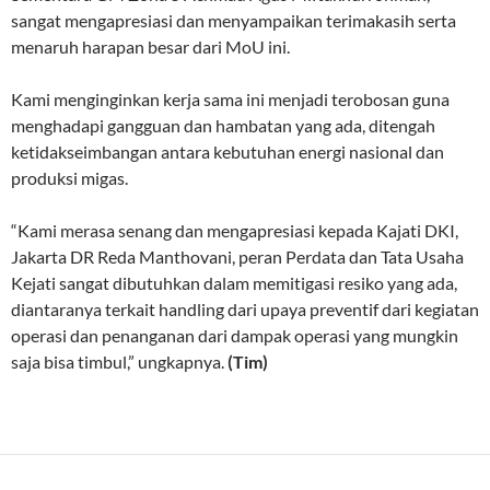
sangat mengapresiasi dan menyampaikan terimakasih serta
menaruh harapan besar dari MoU ini.
Kami menginginkan kerja sama ini menjadi terobosan guna
menghadapi gangguan dan hambatan yang ada, ditengah
ketidakseimbangan antara kebutuhan energi nasional dan
produksi migas.
“Kami merasa senang dan mengapresiasi kepada Kajati DKI,
Jakarta DR Reda Manthovani, peran Perdata dan Tata Usaha
Kejati sangat dibutuhkan dalam memitigasi resiko yang ada,
diantaranya terkait handling dari upaya preventif dari kegiatan
operasi dan penanganan dari dampak operasi yang mungkin
saja bisa timbul,” ungkapnya.
(Tim)