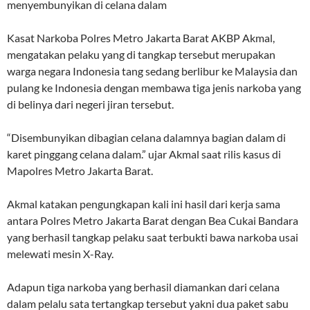
menyembunyikan di celana dalam
Kasat Narkoba Polres Metro Jakarta Barat AKBP Akmal,
mengatakan pelaku yang di tangkap tersebut merupakan
warga negara Indonesia tang sedang berlibur ke Malaysia dan
pulang ke Indonesia dengan membawa tiga jenis narkoba yang
di belinya dari negeri jiran tersebut.
“Disembunyikan dibagian celana dalamnya bagian dalam di
karet pinggang celana dalam.” ujar Akmal saat rilis kasus di
Mapolres Metro Jakarta Barat.
Akmal katakan pengungkapan kali ini hasil dari kerja sama
antara Polres Metro Jakarta Barat dengan Bea Cukai Bandara
yang berhasil tangkap pelaku saat terbukti bawa narkoba usai
melewati mesin X-Ray.
Adapun tiga narkoba yang berhasil diamankan dari celana
dalam pelalu sata tertangkap tersebut yakni dua paket sabu