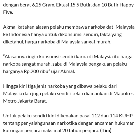
dengan berat 6,25 Gram, Ektasi 15,5 Butir, dan 10 Butir Happy
Five.
Akmal katakan alasan pelaku membawa narkoba dati Malaysia
ke Indonesia hanya untuk dikonsumsi sendiri, fakta yang
diketahui, harga narkoba di Malaysia sangat murah.
“Alasannya ingin konsumsi sendiri karna di Malaysia itu harga
narkoba sangat murah, sabu di Malaysia pengakuan pelaku
harganya Rp.200 ribu” ujar Akmal.
Hingga kini tiga jenis narkoba yang dibawa pelaku dari
Malaysia dan juga pelaku sendiri telah diamankan di Mapolres
Metro Jakarta Barat.
Untuk pelaku sendiri kini dikenakan pasal 112 dan 114 KUHP
tentang penyalahgunaan narkotika dengan ancaman hukuman
kurungan penjara maksimal 20 tahun penjara.
(Tim)