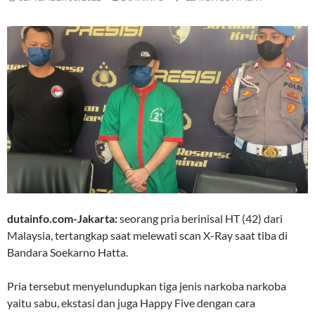
dutainfo.com-Jakarta:
seorang pria berinisal HT (42) dari
Malaysia, tertangkap saat melewati scan X-Ray saat tiba di
Bandara Soekarno Hatta.
Pria tersebut menyelundupkan tiga jenis narkoba narkoba
yaitu sabu, ekstasi dan juga Happy Five dengan cara