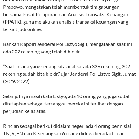
Prabowo, mengatakan telah membentuk tim gabungan
bersama Pusat Pelaporan dan Analisis Transaksi Keuangan
(PPATK), guna melakukan analisis transaksi keuangan yang
terkait judi online.
Bahkan Kapolri Jenderal Pol Listyo Sigit, mengatakan saat ini
ada 202 rekening yang telah diblokir.
“Saat ini ada yang sedang kita analisa, ada 329 rekening, 202
rekening sudah kita blokir,” ujar Jenderal Pol Listyo Sigit, Jumat
(30/9/2022).
Selanjutnya masih kata Listyo, ada 10 orang yang juga sudah
ditetapkan sebagai tersangka, mereka ini terlibat dengan
perjudian kelas atas.
Rincian sebagai berikut didalam negeri ada 4 orang berinisial
TN, R, FN dan K, sedangkan 6 orang diduga berada di luar