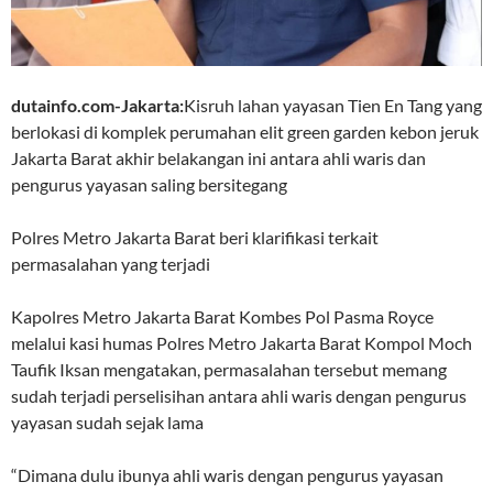
dutainfo.com-Jakarta:
Kisruh lahan yayasan Tien En Tang yang
berlokasi di komplek perumahan elit green garden kebon jeruk
Jakarta Barat akhir belakangan ini antara ahli waris dan
pengurus yayasan saling bersitegang
Polres Metro Jakarta Barat beri klarifikasi terkait
permasalahan yang terjadi
Kapolres Metro Jakarta Barat Kombes Pol Pasma Royce
melalui kasi humas Polres Metro Jakarta Barat Kompol Moch
Taufik Iksan mengatakan, permasalahan tersebut memang
sudah terjadi perselisihan antara ahli waris dengan pengurus
yayasan sudah sejak lama
“Dimana dulu ibunya ahli waris dengan pengurus yayasan