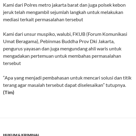
Kami dari Polres metro jakarta barat dan juga polsek kebon
jeruk telah mengambil sejumlah langkah untuk melakukan
mediasi terkait permasalahan tersebut
Kami dari unsur muspiko, walubi, FKUB (Forum Komunikasi
Umat Beragama), Pebinmas Buddha Prov Dki Jakarta,
pengurus yayasan dan juga mengundang ahli waris untuk
mengadakan pertemuan untuk membahas permasalahan
tersebut
“Apa yang menjadi pembahasan untuk mencari solusi dan titik
terang agar masalah tersebut dapat diselesaikan” tutupnya.
(Tim)
HUKUM & KRIMINAL