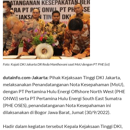
Foto: Kajati DKI Jakarta DR Reda Manthovani saat MoU dengan PT PHE (ist)
dutainfo.com-Jakarta:
Pihak Kejaksaan Tinggi DKI Jakarta,
melaksanakan Penandatanganan Nota Kesepahaman (MoU),
dengan PT Pertamina Hulu Energi Offshore North West (PHE
ONWJ) serta PT Pertamina Hulu Energi South East Sumatra
(PHE OSES), penandatanganan Nota Kesepahaman ini
dilaksanakan di Bogor Jawa Barat, Jumat (30/9/2022).
Hadir dalam kegiatan tersebut Kepala Kejaksaan Tinggi DKI,