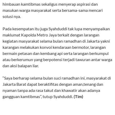
himbauan kamtibmas sekaligus menyerap aspirasi dan
masukan warga masyarakat serta bersama-sama mencari
solusi nya.
Pada kesempatan itu juga Syahduddi tak lupa menyampaikan
maklumat Kapolda Metro Jaya terkait dengan larangan
kegiatan masyarakat selama bulan ramadhan di Jakarta yakni
karangan melakukan konvoi kendaraan bermotor, larangan
bermain petasan dan kembang api serta larangan berkumpul
atau berkerumun yang berpotensi terjadi tawuran antar warga
dan aksi balapan liar.
“Saya berharap selama bulan suci ramadhan ini, masyarakat di
Jakarta Barat dapat beraktifitas dengan aman,tenang dan
nyaman tanpa ada rasa takut dan khawatir akan adanya
gangguan kamtibmas”, tutup Syahduddi.
(Tim)