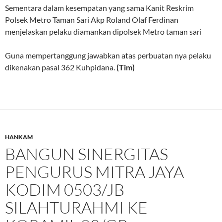
Sementara dalam kesempatan yang sama Kanit Reskrim
Polsek Metro Taman Sari Akp Roland Olaf Ferdinan
menjelaskan pelaku diamankan dipolsek Metro taman sari
Guna mempertanggung jawabkan atas perbuatan nya pelaku
dikenakan pasal 362 Kuhpidana.
(Tim)
HANKAM
BANGUN SINERGITAS
PENGURUS MITRA JAYA
KODIM 0503/JB
SILAHTURAHMI KE