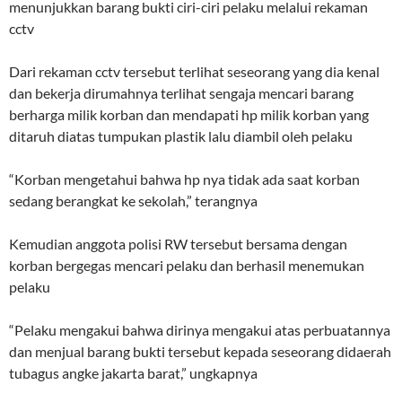
menunjukkan barang bukti ciri-ciri pelaku melalui rekaman
cctv
Dari rekaman cctv tersebut terlihat seseorang yang dia kenal
dan bekerja dirumahnya terlihat sengaja mencari barang
berharga milik korban dan mendapati hp milik korban yang
ditaruh diatas tumpukan plastik lalu diambil oleh pelaku
“Korban mengetahui bahwa hp nya tidak ada saat korban
sedang berangkat ke sekolah,” terangnya
Kemudian anggota polisi RW tersebut bersama dengan
korban bergegas mencari pelaku dan berhasil menemukan
pelaku
“Pelaku mengakui bahwa dirinya mengakui atas perbuatannya
dan menjual barang bukti tersebut kepada seseorang didaerah
tubagus angke jakarta barat,” ungkapnya