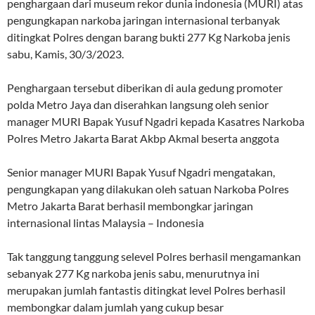
penghargaan dari museum rekor dunia indonesia (MURI) atas
pengungkapan narkoba jaringan internasional terbanyak
ditingkat Polres dengan barang bukti 277 Kg Narkoba jenis
sabu, Kamis, 30/3/2023.
Penghargaan tersebut diberikan di aula gedung promoter
polda Metro Jaya dan diserahkan langsung oleh senior
manager MURI Bapak Yusuf Ngadri kepada Kasatres Narkoba
Polres Metro Jakarta Barat Akbp Akmal beserta anggota
Senior manager MURI Bapak Yusuf Ngadri mengatakan,
pengungkapan yang dilakukan oleh satuan Narkoba Polres
Metro Jakarta Barat berhasil membongkar jaringan
internasional lintas Malaysia – Indonesia
Tak tanggung tanggung selevel Polres berhasil mengamankan
sebanyak 277 Kg narkoba jenis sabu, menurutnya ini
merupakan jumlah fantastis ditingkat level Polres berhasil
membongkar dalam jumlah yang cukup besar