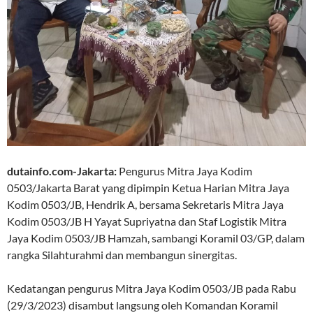
dutainfo.com-Jakarta:
Pengurus Mitra Jaya Kodim
0503/Jakarta Barat yang dipimpin Ketua Harian Mitra Jaya
Kodim 0503/JB, Hendrik A, bersama Sekretaris Mitra Jaya
Kodim 0503/JB H Yayat Supriyatna dan Staf Logistik Mitra
Jaya Kodim 0503/JB Hamzah, sambangi Koramil 03/GP, dalam
rangka Silahturahmi dan membangun sinergitas.
Kedatangan pengurus Mitra Jaya Kodim 0503/JB pada Rabu
(29/3/2023) disambut langsung oleh Komandan Koramil