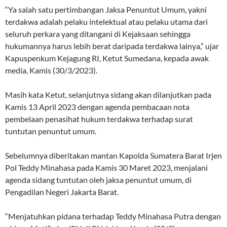
“Ya salah satu pertimbangan Jaksa Penuntut Umum, yakni
terdakwa adalah pelaku intelektual atau pelaku utama dari
seluruh perkara yang ditangani di Kejaksaan sehingga
hukumannya harus lebih berat daripada terdakwa lainya,” ujar
Kapuspenkum Kejagung RI, Ketut Sumedana, kepada awak
media, Kamis (30/3/2023).
Masih kata Ketut, selanjutnya sidang akan dilanjutkan pada
Kamis 13 April 2023 dengan agenda pembacaan nota
pembelaan penasihat hukum terdakwa terhadap surat
tuntutan penuntut umum.
Sebelumnya diberitakan mantan Kapolda Sumatera Barat Irjen
Pol Teddy Minahasa pada Kamis 30 Maret 2023, menjalani
agenda sidang tuntutan oleh jaksa penuntut umum, di
Pengadilan Negeri Jakarta Barat.
“Menjatuhkan pidana terhadap Teddy Minahasa Putra dengan