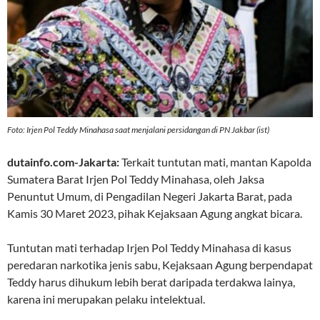
Foto: Irjen Pol Teddy Minahasa saat menjalani persidangan di PN Jakbar (ist)
dutainfo.com-Jakarta:
Terkait tuntutan mati, mantan Kapolda
Sumatera Barat Irjen Pol Teddy Minahasa, oleh Jaksa
Penuntut Umum, di Pengadilan Negeri Jakarta Barat, pada
Kamis 30 Maret 2023, pihak Kejaksaan Agung angkat bicara.
Tuntutan mati terhadap Irjen Pol Teddy Minahasa di kasus
peredaran narkotika jenis sabu, Kejaksaan Agung berpendapat
Teddy harus dihukum lebih berat daripada terdakwa lainya,
karena ini merupakan pelaku intelektual.