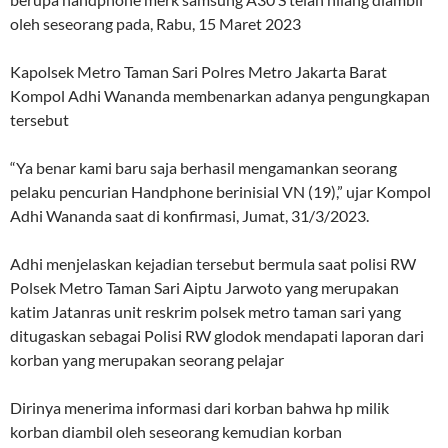
oleh seseorang pada, Rabu, 15 Maret 2023
Kapolsek Metro Taman Sari Polres Metro Jakarta Barat
Kompol Adhi Wananda membenarkan adanya pengungkapan
tersebut
“Ya benar kami baru saja berhasil mengamankan seorang
pelaku pencurian Handphone berinisial VN (19),” ujar Kompol
Adhi Wananda saat di konfirmasi, Jumat, 31/3/2023.
Adhi menjelaskan kejadian tersebut bermula saat polisi RW
Polsek Metro Taman Sari Aiptu Jarwoto yang merupakan
katim Jatanras unit reskrim polsek metro taman sari yang
ditugaskan sebagai Polisi RW glodok mendapati laporan dari
korban yang merupakan seorang pelajar
Dirinya menerima informasi dari korban bahwa hp milik
korban diambil oleh seseorang kemudian korban