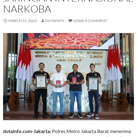
NARKOBA
MARCH 31, 2023
DUTAINFO
LEAVE A COMMENT
dutainfo.com-Jakarta:
Polres Metro Jakarta Barat menerima