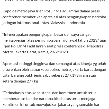
Kapolda metro jaya Irjen Pol Dr M Fadil Imran dalam press
conference memberikan apresiasi atas pengungkapan narkoba
jaringan internasional lintas Malaysia – Indonesia
“Ini merupakan pengungkapan besar dan saya sangat
mengapresiasi atas pengungkapan ini di awal tahun 2023,” ujar
Irjen Pol Dr M Fadil Imran saat press conference di Mapolres
Metro Jakarta Barat, Kamis, 23/2/2023.
Apresiasi setinggi tingginya dan semangat atas kinerja yg telah
ditorehkan oleh satnarkoba polres metro jakarta barat dengan
total baramg bukti jenis sabu seberat 277.193 gram atau
setara dengan 277 kg
“Terimakasih atas konsistensi dan komitmen untuk terus
memberantas bandar narkoba. kita harus terus menjaga
komitmen ini untuk mewujudkan jakarta yang semakin hari