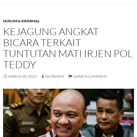
HUKUM & KRIMINAL
KEJAGUNG ANGKAT
BICARA TERKAIT
TUNTUTAN MATI IRJEN POL
TEDDY
MARCH 30, 2023
DUTAINFO
LEAVE A COMMENT