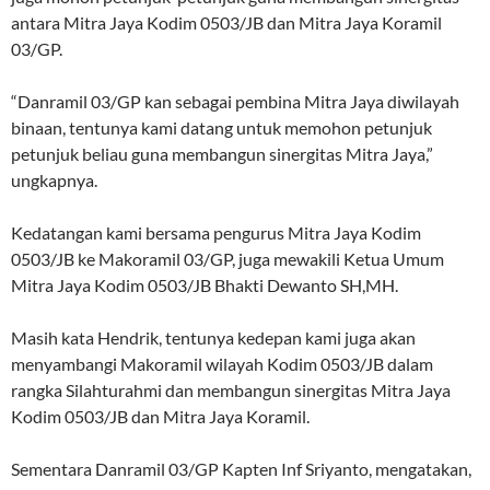
antara Mitra Jaya Kodim 0503/JB dan Mitra Jaya Koramil
03/GP.
“Danramil 03/GP kan sebagai pembina Mitra Jaya diwilayah
binaan, tentunya kami datang untuk memohon petunjuk
petunjuk beliau guna membangun sinergitas Mitra Jaya,”
ungkapnya.
Kedatangan kami bersama pengurus Mitra Jaya Kodim
0503/JB ke Makoramil 03/GP, juga mewakili Ketua Umum
Mitra Jaya Kodim 0503/JB Bhakti Dewanto SH,MH.
Masih kata Hendrik, tentunya kedepan kami juga akan
menyambangi Makoramil wilayah Kodim 0503/JB dalam
rangka Silahturahmi dan membangun sinergitas Mitra Jaya
Kodim 0503/JB dan Mitra Jaya Koramil.
Sementara Danramil 03/GP Kapten Inf Sriyanto, mengatakan,