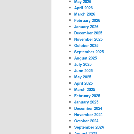
May 2026
April 2026
March 2026
February 2026
January 2026
December 2025
November 2025
October 2025
September 2025
August 2025
July 2025
June 2025
May 2025
April 2025
March 2025
February 2025
January 2025
December 2024
November 2024
October 2024
September 2024
August 2024