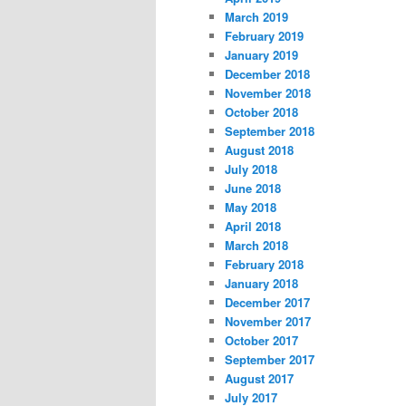
March 2019
February 2019
January 2019
December 2018
November 2018
October 2018
September 2018
August 2018
July 2018
June 2018
May 2018
April 2018
March 2018
February 2018
January 2018
December 2017
November 2017
October 2017
September 2017
August 2017
July 2017