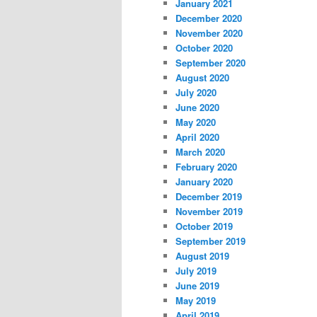
January 2021
December 2020
November 2020
October 2020
September 2020
August 2020
July 2020
June 2020
May 2020
April 2020
March 2020
February 2020
January 2020
December 2019
November 2019
October 2019
September 2019
August 2019
July 2019
June 2019
May 2019
April 2019