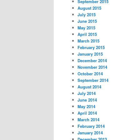
September 2015
August 2015
July 2015
June 2015
May 2015
April 2015
March 2015
February 2015
January 2015
December 2014
November 2014
October 2014
September 2014
August 2014
July 2014
June 2014
May 2014
April 2014
March 2014
February 2014
January 2014
December 2013