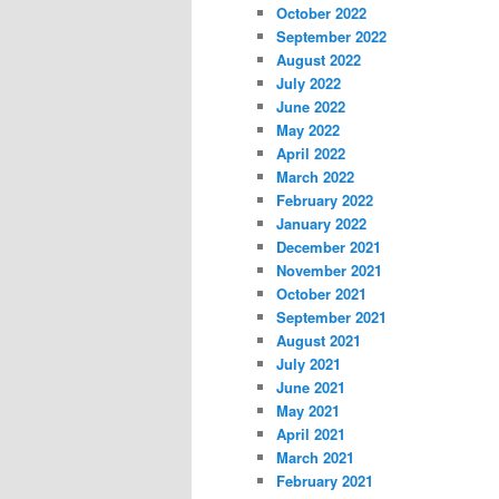
October 2022
September 2022
August 2022
July 2022
June 2022
May 2022
April 2022
March 2022
February 2022
January 2022
December 2021
November 2021
October 2021
September 2021
August 2021
July 2021
June 2021
May 2021
April 2021
March 2021
February 2021