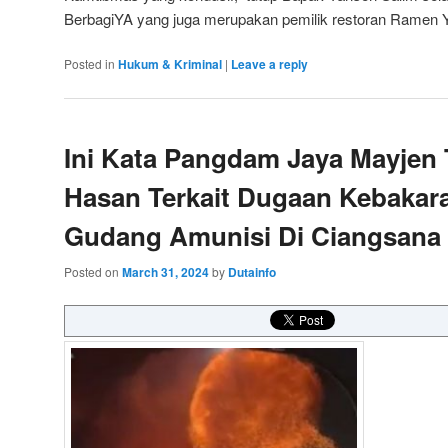
BerbagiYA yang juga merupakan pemilik restoran Ramen 
Posted in
Hukum & Kriminal
|
Leave a reply
Ini Kata Pangdam Jaya Mayjen
Hasan Terkait Dugaan Kebakar
Gudang Amunisi Di Ciangsana
Posted on
March 31, 2024
by
Dutainfo