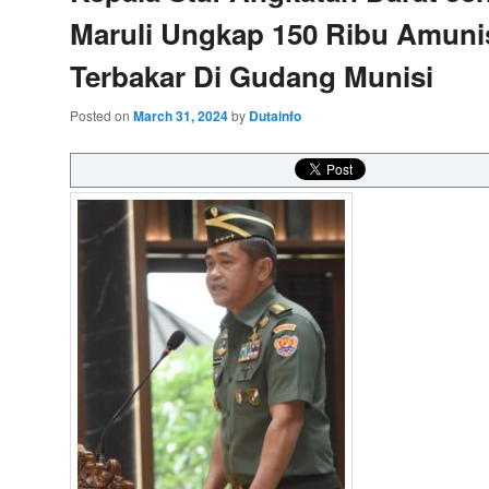
Maruli Ungkap 150 Ribu Amuni
Terbakar Di Gudang Munisi
Posted on
March 31, 2024
by
Dutainfo