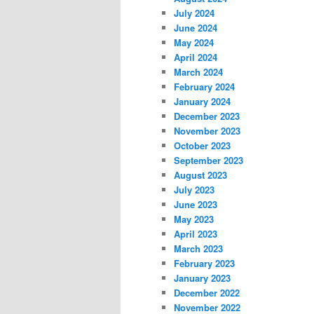
July 2024
June 2024
May 2024
April 2024
March 2024
February 2024
January 2024
December 2023
November 2023
October 2023
September 2023
August 2023
July 2023
June 2023
May 2023
April 2023
March 2023
February 2023
January 2023
December 2022
November 2022