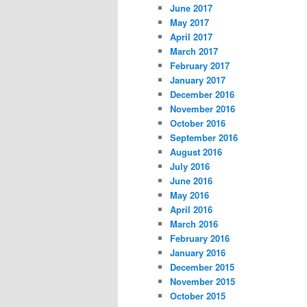
June 2017
May 2017
April 2017
March 2017
February 2017
January 2017
December 2016
November 2016
October 2016
September 2016
August 2016
July 2016
June 2016
May 2016
April 2016
March 2016
February 2016
January 2016
December 2015
November 2015
October 2015