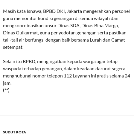
Masih kata Isnawa, BPBD DKI, Jakarta mengerahkan personel
guna memonitor kondisi genangan di semua wilayah dan
mengkoordinasikan unsur Dinas SDA, Dinas Bina Marga,
Dinas Gulkarmat, guna penyedotan genangan serta pastikan
tali-tali air berfungsi dengan baik bersama Lurah dan Camat
setempat.
Selain itu BPBD, mengingatkan kepada warga agar tetap
waspada terhadap genangan, dalam keadaan darurat segera
menghubungi nomor telepon 112 Layanan ini gratis selama 24
jam.
(**)
SUDUT KOTA