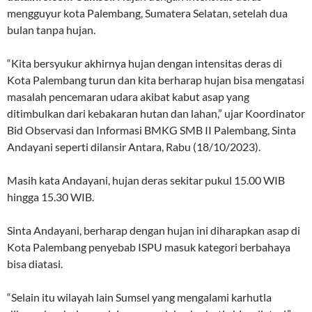
mengguyur kota Palembang, Sumatera Selatan, setelah dua
bulan tanpa hujan.
“Kita bersyukur akhirnya hujan dengan intensitas deras di
Kota Palembang turun dan kita berharap hujan bisa mengatasi
masalah pencemaran udara akibat kabut asap yang
ditimbulkan dari kebakaran hutan dan lahan,” ujar Koordinator
Bid Observasi dan Informasi BMKG SMB II Palembang, Sinta
Andayani seperti dilansir Antara, Rabu (18/10/2023).
Masih kata Andayani, hujan deras sekitar pukul 15.00 WIB
hingga 15.30 WIB.
Sinta Andayani, berharap dengan hujan ini diharapkan asap di
Kota Palembang penyebab ISPU masuk kategori berbahaya
bisa diatasi.
“Selain itu wilayah lain Sumsel yang mengalami karhutla