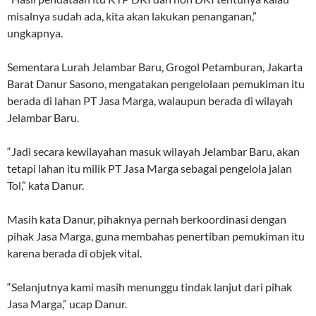
misalnya sudah ada, kita akan lakukan penanganan,”
ungkapnya.
Sementara Lurah Jelambar Baru, Grogol Petamburan, Jakarta
Barat Danur Sasono, mengatakan pengelolaan pemukiman itu
berada di lahan PT Jasa Marga, walaupun berada di wilayah
Jelambar Baru.
“Jadi secara kewilayahan masuk wilayah Jelambar Baru, akan
tetapi lahan itu milik PT Jasa Marga sebagai pengelola jalan
Tol,” kata Danur.
Masih kata Danur, pihaknya pernah berkoordinasi dengan
pihak Jasa Marga, guna membahas penertiban pemukiman itu
karena berada di objek vital.
“Selanjutnya kami masih menunggu tindak lanjut dari pihak
Jasa Marga,” ucap Danur.