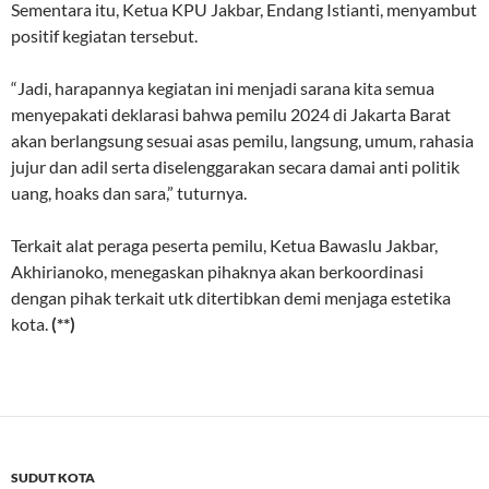
Sementara itu, Ketua KPU Jakbar, Endang Istianti, menyambut
positif kegiatan tersebut.
“Jadi, harapannya kegiatan ini menjadi sarana kita semua
menyepakati deklarasi bahwa pemilu 2024 di Jakarta Barat
akan berlangsung sesuai asas pemilu, langsung, umum, rahasia
jujur dan adil serta diselenggarakan secara damai anti politik
uang, hoaks dan sara,” tuturnya.
Terkait alat peraga peserta pemilu, Ketua Bawaslu Jakbar,
Akhirianoko, menegaskan pihaknya akan berkoordinasi
dengan pihak terkait utk ditertibkan demi menjaga estetika
kota.
(**)
SUDUT KOTA