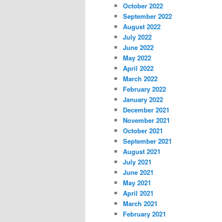
October 2022
September 2022
August 2022
July 2022
June 2022
May 2022
April 2022
March 2022
February 2022
January 2022
December 2021
November 2021
October 2021
September 2021
August 2021
July 2021
June 2021
May 2021
April 2021
March 2021
February 2021