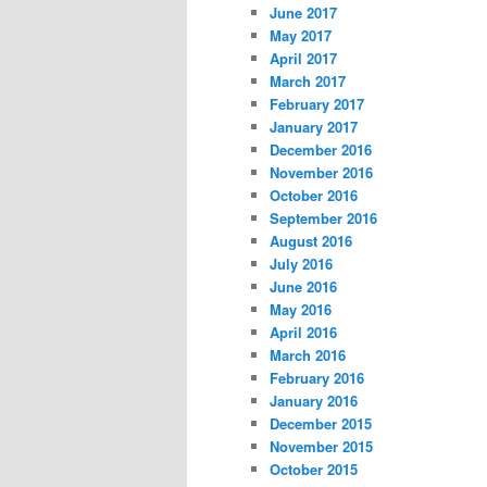
June 2017
May 2017
April 2017
March 2017
February 2017
January 2017
December 2016
November 2016
October 2016
September 2016
August 2016
July 2016
June 2016
May 2016
April 2016
March 2016
February 2016
January 2016
December 2015
November 2015
October 2015