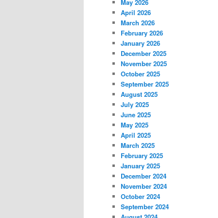
May 2026
April 2026
March 2026
February 2026
January 2026
December 2025
November 2025
October 2025
September 2025
August 2025
July 2025
June 2025
May 2025
April 2025
March 2025
February 2025
January 2025
December 2024
November 2024
October 2024
September 2024
August 2024