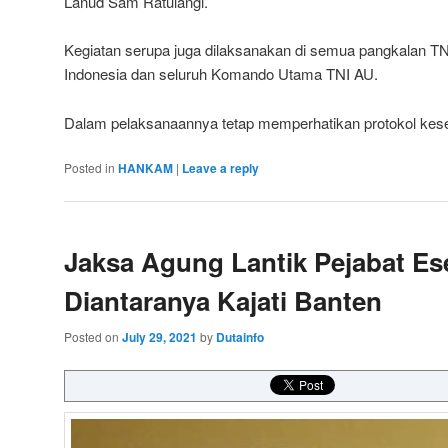
Lanud Sam Ratulangi.
Kegiatan serupa juga dilaksanakan di semua pangkalan TN
Indonesia dan seluruh Komando Utama TNI AU.
Dalam pelaksanaannya tetap memperhatikan protokol kes
Posted in
HANKAM
|
Leave a reply
Jaksa Agung Lantik Pejabat Ese
Diantaranya Kajati Banten
Posted on
July 29, 2021
by
Dutainfo