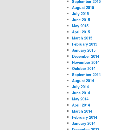
September 2015
August 2015
July 2015
June 2015
May 2015
April 2015
March 2015
February 2015
January 2015
December 2014
November 2014
October 2014
September 2014
August 2014
July 2014
June 2014
May 2014
April 2014
March 2014
February 2014
January 2014
December 2013