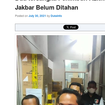
Jakbar Belum Ditahan
Posted on
July 30, 2021
by
Dutainfo