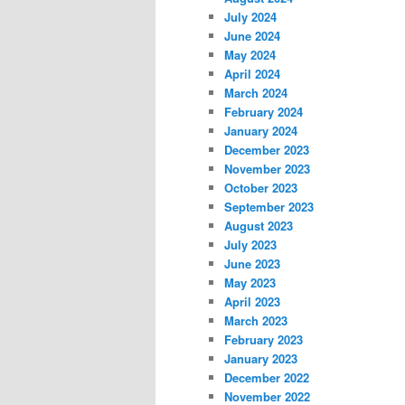
July 2024
June 2024
May 2024
April 2024
March 2024
February 2024
January 2024
December 2023
November 2023
October 2023
September 2023
August 2023
July 2023
June 2023
May 2023
April 2023
March 2023
February 2023
January 2023
December 2022
November 2022