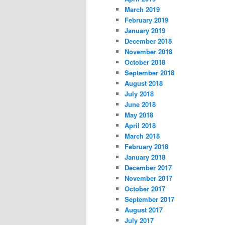
March 2019
February 2019
January 2019
December 2018
November 2018
October 2018
September 2018
August 2018
July 2018
June 2018
May 2018
April 2018
March 2018
February 2018
January 2018
December 2017
November 2017
October 2017
September 2017
August 2017
July 2017