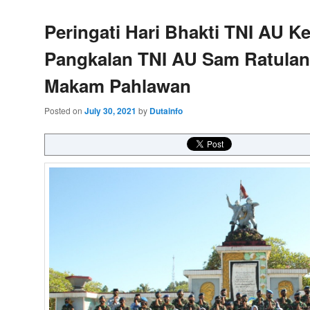
Peringati Hari Bhakti TNI AU K
Pangkalan TNI AU Sam Ratulan
Makam Pahlawan
Posted on
July 30, 2021
by
Dutainfo