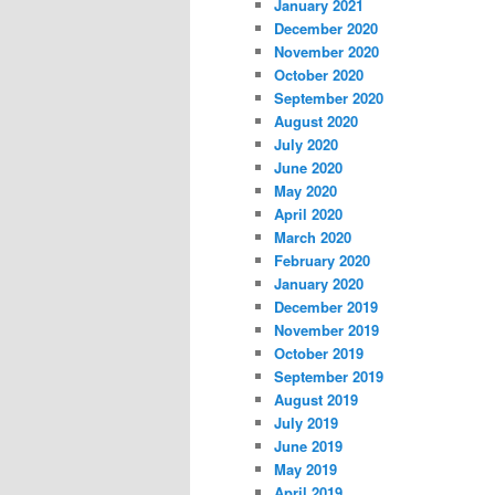
January 2021
December 2020
November 2020
October 2020
September 2020
August 2020
July 2020
June 2020
May 2020
April 2020
March 2020
February 2020
January 2020
December 2019
November 2019
October 2019
September 2019
August 2019
July 2019
June 2019
May 2019
April 2019