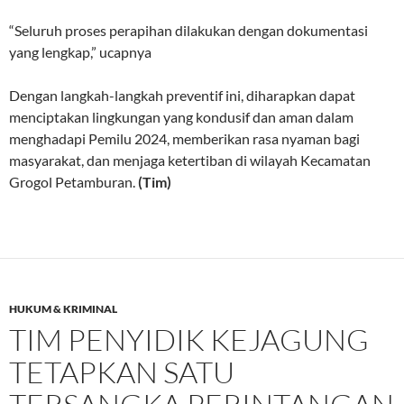
“Seluruh proses perapihan dilakukan dengan dokumentasi
yang lengkap,” ucapnya
Dengan langkah-langkah preventif ini, diharapkan dapat
menciptakan lingkungan yang kondusif dan aman dalam
menghadapi Pemilu 2024, memberikan rasa nyaman bagi
masyarakat, dan menjaga ketertiban di wilayah Kecamatan
Grogol Petamburan.
(Tim)
HUKUM & KRIMINAL
TIM PENYIDIK KEJAGUNG
TETAPKAN SATU