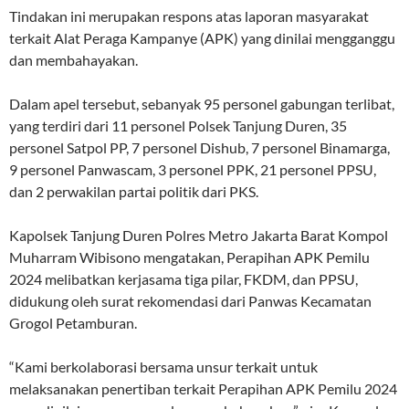
Tindakan ini merupakan respons atas laporan masyarakat
terkait Alat Peraga Kampanye (APK) yang dinilai mengganggu
dan membahayakan.
Dalam apel tersebut, sebanyak 95 personel gabungan terlibat,
yang terdiri dari 11 personel Polsek Tanjung Duren, 35
personel Satpol PP, 7 personel Dishub, 7 personel Binamarga,
9 personel Panwascam, 3 personel PPK, 21 personel PPSU,
dan 2 perwakilan partai politik dari PKS.
Kapolsek Tanjung Duren Polres Metro Jakarta Barat Kompol
Muharram Wibisono mengatakan, Perapihan APK Pemilu
2024 melibatkan kerjasama tiga pilar, FKDM, dan PPSU,
didukung oleh surat rekomendasi dari Panwas Kecamatan
Grogol Petamburan.
“Kami berkolaborasi bersama unsur terkait untuk
melaksanakan penertiban terkait Perapihan APK Pemilu 2024