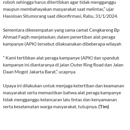
roboh sehingga harus ditertibkan agar tidak mengganggu
maupun membahayakan masyarakat saat melintas,” ujar
Hasoloan Situmorang saat dikonfirmasi, Rabu, 31/1/2024.
Sementara dikesempatan yang sama camat Cengkareng Bp
Ahmad Faqih menjelaskan, dalam penertiban alat peraga
kampanye (APK) tersebut dilaksanakan dibeberapa wilayah
” Kami tertibkan alat peraga kampanye (APK) dan spanduk
kampanye ini diantaranya di jalan Outer Ring Road dan Jalan
Daan Mogot Jakarta Barat,” ucapnya
Upaya ini dilakukan untuk menjaga ketertiban dan keamanan
masyarakat serta memastikan bahwa alat peraga kampanye
tidak mengganggu kelancaran lalu lintas dan kenyamanan
serta keselamatan warga masyarakat, tutupnya.
(Tim)