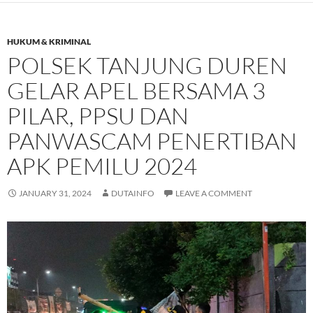
HUKUM & KRIMINAL
POLSEK TANJUNG DUREN
GELAR APEL BERSAMA 3
PILAR, PPSU DAN
PANWASCAM PENERTIBAN
APK PEMILU 2024
JANUARY 31, 2024
DUTAINFO
LEAVE A COMMENT