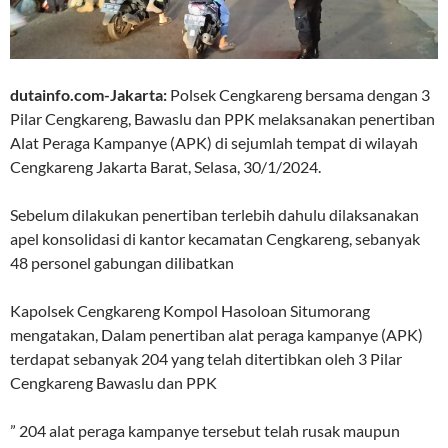
dutainfo.com-Jakarta:
Polsek Cengkareng bersama dengan 3
Pilar Cengkareng, Bawaslu dan PPK melaksanakan penertiban
Alat Peraga Kampanye (APK) di sejumlah tempat di wilayah
Cengkareng Jakarta Barat, Selasa, 30/1/2024.
Sebelum dilakukan penertiban terlebih dahulu dilaksanakan
apel konsolidasi di kantor kecamatan Cengkareng, sebanyak
48 personel gabungan dilibatkan
Kapolsek Cengkareng Kompol Hasoloan Situmorang
mengatakan, Dalam penertiban alat peraga kampanye (APK)
terdapat sebanyak 204 yang telah ditertibkan oleh 3 Pilar
Cengkareng Bawaslu dan PPK
” 204 alat peraga kampanye tersebut telah rusak maupun