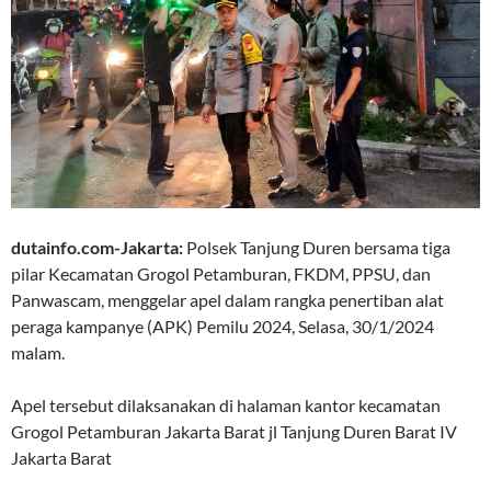
dutainfo.com-Jakarta:
Polsek Tanjung Duren bersama tiga
pilar Kecamatan Grogol Petamburan, FKDM, PPSU, dan
Panwascam, menggelar apel dalam rangka penertiban alat
peraga kampanye (APK) Pemilu 2024, Selasa, 30/1/2024
malam.
Apel tersebut dilaksanakan di halaman kantor kecamatan
Grogol Petamburan Jakarta Barat jl Tanjung Duren Barat IV
Jakarta Barat