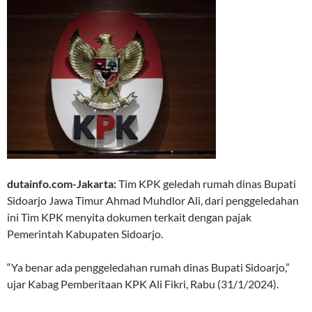
dutainfo.com-Jakarta:
Tim KPK geledah rumah dinas Bupati
Sidoarjo Jawa Timur Ahmad Muhdlor Ali, dari penggeledahan
ini Tim KPK menyita dokumen terkait dengan pajak
Pemerintah Kabupaten Sidoarjo.
“Ya benar ada penggeledahan rumah dinas Bupati Sidoarjo,”
ujar Kabag Pemberitaan KPK Ali Fikri, Rabu (31/1/2024).