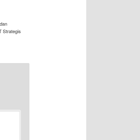
 dan
 Strategis