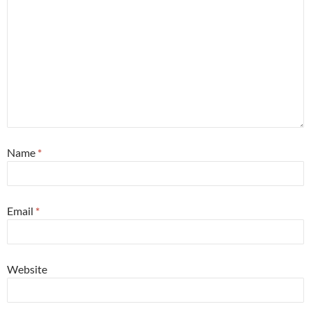
Name
*
Email
*
Website