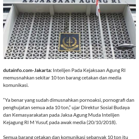
dutainfo.com-Jakarta:
Intelijen Pada Kejaksaan Agung RI
memusnahkan sekitar 10 ton barang cetakan dan media
komunikasi.
“Ya benar yang sudah dimusnahkan pornoaksi, pornografi dan
penghujatan semua ada 10 ton,” ujar Direktur Sosial Budaya
dan Kemasyarakatan pada Jaksa Agung Muda Intelijen
Kejagung RI M Yusuf, pada awak media (20/10/2018).
Semua barang cetakan dan komunikasi sebanyak 10 ton itu