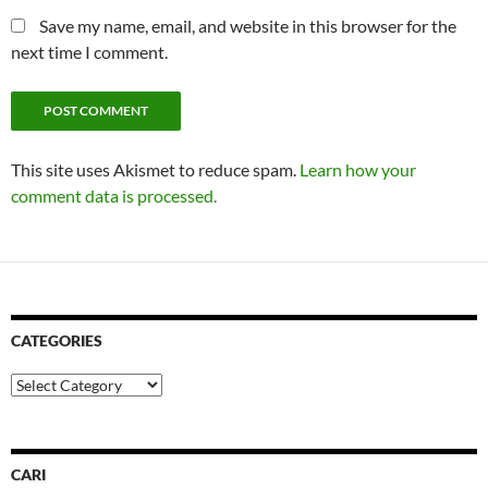
Save my name, email, and website in this browser for the
next time I comment.
This site uses Akismet to reduce spam.
Learn how your
comment data is processed.
CATEGORIES
Categories
CARI