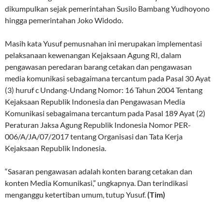
dikumpulkan sejak pemerintahan Susilo Bambang Yudhoyono
hingga pemerintahan Joko Widodo.
Masih kata Yusuf pemusnahan ini merupakan implementasi
pelaksanaan kewenangan Kejaksaan Agung RI, dalam
pengawasan peredaran barang cetakan dan pengawasan
media komunikasi sebagaimana tercantum pada Pasal 30 Ayat
(3) huruf c Undang-Undang Nomor: 16 Tahun 2004 Tentang
Kejaksaan Republik Indonesia dan Pengawasan Media
Komunikasi sebagaimana tercantum pada Pasal 189 Ayat (2)
Peraturan Jaksa Agung Republik Indonesia Nomor PER-
006/A/JA/07/2017 tentang Organisasi dan Tata Kerja
Kejaksaan Republik Indonesia.
“Sasaran pengawasan adalah konten barang cetakan dan
konten Media Komunikasi,” ungkapnya. Dan terindikasi
menganggu ketertiban umum, tutup Yusuf.
(Tim)