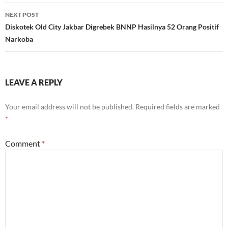
NEXT POST
Diskotek Old City Jakbar Digrebek BNNP Hasilnya 52 Orang Positif
Narkoba
LEAVE A REPLY
Your email address will not be published.
Required fields are marked
*
Comment
*