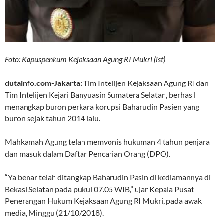
Foto: Kapuspenkum Kejaksaan Agung RI Mukri (ist)
dutainfo.com-Jakarta:
Tim Intelijen Kejaksaan Agung RI dan
Tim Intelijen Kejari Banyuasin Sumatera Selatan, berhasil
menangkap buron perkara korupsi Baharudin Pasien yang
buron sejak tahun 2014 lalu.
Mahkamah Agung telah memvonis hukuman 4 tahun penjara
dan masuk dalam Daftar Pencarian Orang (DPO).
“Ya benar telah ditangkap Baharudin Pasin di kediamannya di
Bekasi Selatan pada pukul 07.05 WIB,” ujar Kepala Pusat
Penerangan Hukum Kejaksaan Agung RI Mukri, pada awak
media, Minggu (21/10/2018).