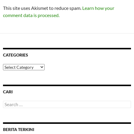
This site uses Akismet to reduce spam.
Learn how your
comment data is processed.
CATEGORIES
Categories
CARI
Search
for:
BERITA TERKINI