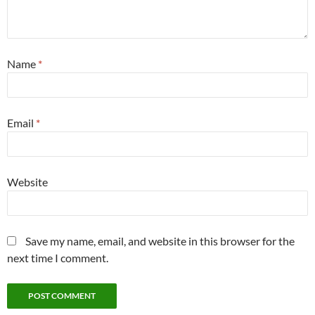
Name
*
Email
*
Website
Save my name, email, and website in this browser for the
next time I comment.