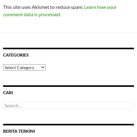
This site uses Akismet to reduce spam.
Learn how your
comment data is processed.
CATEGORIES
Categories
CARI
Search
for:
BERITA TERKINI