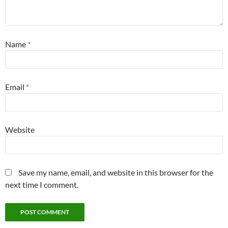
Name
*
Email
*
Website
Save my name, email, and website in this browser for the
next time I comment.