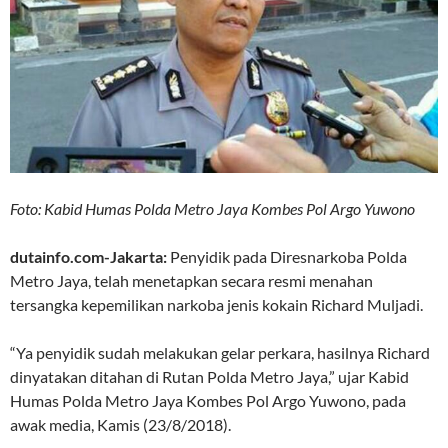
Foto: Kabid Humas Polda Metro Jaya Kombes Pol Argo Yuwono
dutainfo.com-Jakarta:
Penyidik pada Diresnarkoba Polda
Metro Jaya, telah menetapkan secara resmi menahan
tersangka kepemilikan narkoba jenis kokain Richard Muljadi.
“Ya penyidik sudah melakukan gelar perkara, hasilnya Richard
dinyatakan ditahan di Rutan Polda Metro Jaya,” ujar Kabid
Humas Polda Metro Jaya Kombes Pol Argo Yuwono, pada
awak media, Kamis (23/8/2018).