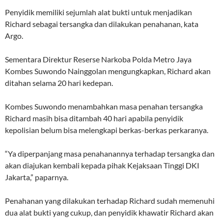
Penyidik memiliki sejumlah alat bukti untuk menjadikan
Richard sebagai tersangka dan dilakukan penahanan, kata
Argo.
Sementara Direktur Reserse Narkoba Polda Metro Jaya
Kombes Suwondo Nainggolan mengungkapkan, Richard akan
ditahan selama 20 hari kedepan.
Kombes Suwondo menambahkan masa penahan tersangka
Richard masih bisa ditambah 40 hari apabila penyidik
kepolisian belum bisa melengkapi berkas-berkas perkaranya.
“Ya diperpanjang masa penahanannya terhadap tersangka dan
akan diajukan kembali kepada pihak Kejaksaan Tinggi DKI
Jakarta,” paparnya.
Penahanan yang dilakukan terhadap Richard sudah memenuhi
dua alat bukti yang cukup, dan penyidik khawatir Richard akan