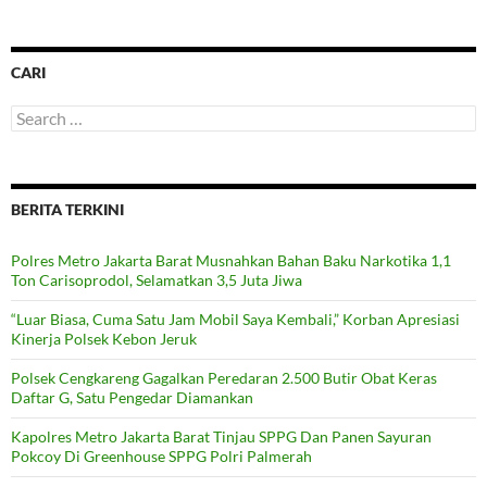
CARI
Search
for:
BERITA TERKINI
Polres Metro Jakarta Barat Musnahkan Bahan Baku Narkotika 1,1
Ton Carisoprodol, Selamatkan 3,5 Juta Jiwa
“Luar Biasa, Cuma Satu Jam Mobil Saya Kembali,” Korban Apresiasi
Kinerja Polsek Kebon Jeruk
Polsek Cengkareng Gagalkan Peredaran 2.500 Butir Obat Keras
Daftar G, Satu Pengedar Diamankan
Kapolres Metro Jakarta Barat Tinjau SPPG Dan Panen Sayuran
Pokcoy Di Greenhouse SPPG Polri Palmerah