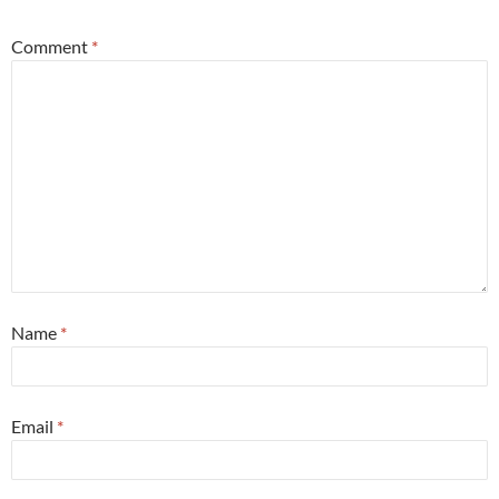
Comment
*
Name
*
Email
*