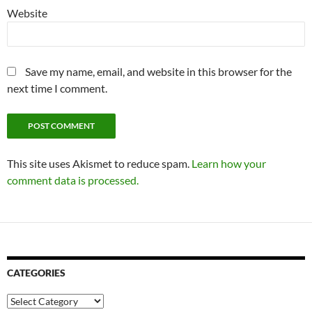
Website
Save my name, email, and website in this browser for the
next time I comment.
This site uses Akismet to reduce spam.
Learn how your
comment data is processed.
CATEGORIES
Categories