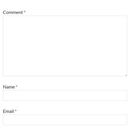
Comment
*
Name
*
Email
*