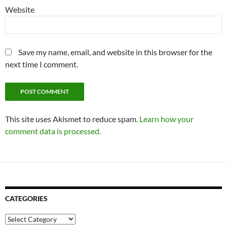
Website
Save my name, email, and website in this browser for the
next time I comment.
This site uses Akismet to reduce spam.
Learn how your
comment data is processed.
CATEGORIES
Categories