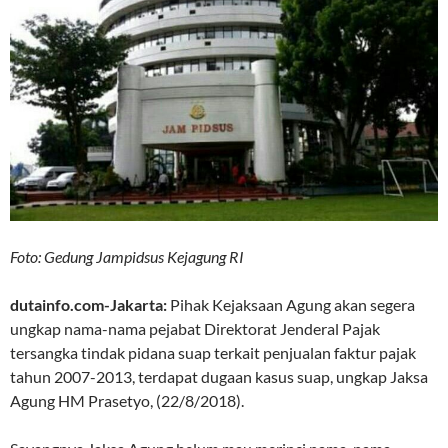
Foto: Gedung Jampidsus Kejagung RI
dutainfo.com-Jakarta:
Pihak Kejaksaan Agung akan segera
ungkap nama-nama pejabat Direktorat Jenderal Pajak
tersangka tindak pidana suap terkait penjualan faktur pajak
tahun 2007-2013, terdapat dugaan kasus suap, ungkap Jaksa
Agung HM Prasetyo, (22/8/2018).