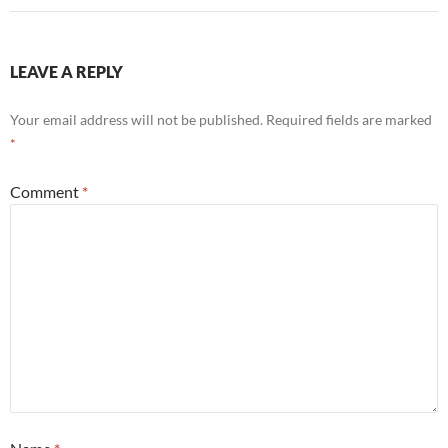
LEAVE A REPLY
Your email address will not be published.
Required fields are marked
*
Comment
*