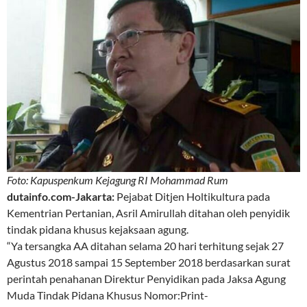
Foto: Kapuspenkum Kejagung RI Mohammad Rum
dutainfo.com-Jakarta:
Pejabat Ditjen Holtikultura pada
Kementrian Pertanian, Asril Amirullah ditahan oleh penyidik
tindak pidana khusus kejaksaan agung.
“Ya tersangka AA ditahan selama 20 hari terhitung sejak 27
Agustus 2018 sampai 15 September 2018 berdasarkan surat
perintah penahanan Direktur Penyidikan pada Jaksa Agung
Muda Tindak Pidana Khusus Nomor:Print-