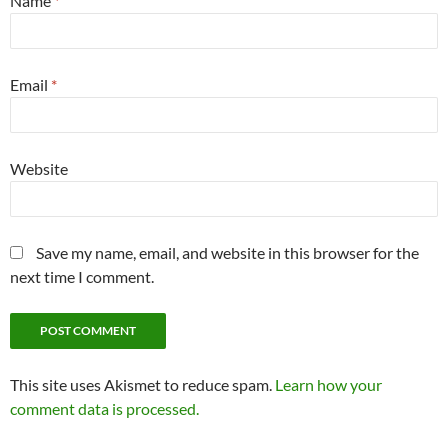
Name
*
Email
*
Website
Save my name, email, and website in this browser for the
next time I comment.
This site uses Akismet to reduce spam.
Learn how your
comment data is processed.