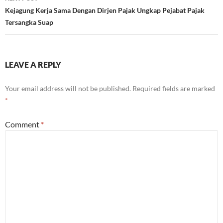
Kejagung Kerja Sama Dengan Dirjen Pajak Ungkap Pejabat Pajak
Tersangka Suap
LEAVE A REPLY
Your email address will not be published.
Required fields are marked
*
Comment
*