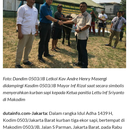
Foto: Dandim 0503/JB Letkol Kav Andre Henry Masengi
didampingi Kasdim 0503/JB Mayor Inf Rizal saat secara simbolis
menyerahkan kurban sapi kepada Ketua panitia Lettu Inf Sriyanto
di Makodim
dutainfo.com-Jakarta:
Dalam rangka Idul Adha 1439 H,
Kodim 0503/Jakarta Barat kurban tiga ekor sapi, bertempat di
Makodim 0503/JB, Jalan S Parman, Jakarta Barat, pada Rabu