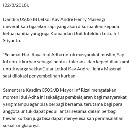
(22/8/2018).
Dandim 0503/JB Letkol Kav Andre Henry Masengi
meyerahkan tiga ekor sapi yang akan dikurbankan kepada
ketua panitia yang juga Komandan Unit Inteldim Lettu Inf
Sriyanto.
“Selamat Hari Raya Idul Adha untuk masyarakat muslim, Sapi
ini untuk kurban sebagai bentuk toleransi dan kepedulian kami
untuk warga sekitar,” ujar Letkol Kav Andre Henry Masengi,
saat dilokasi penyembelihan kurban.
Sementara Kasdim 0503/JB Mayor Inf Rizal mengatakan
momen Idul Adha ini sekaligus pembelajaran bagi masyarakat
yang mampu agar bisa berbagi bersama, terutama bagi para
anggota untuk dapat peduli antar sesama, dalam berbagi
hewan kurban juga bisa dapat menyelesaikan permasalahan
sosial, ungkapnya.