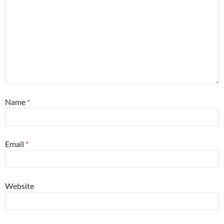
Name
*
Email
*
Website