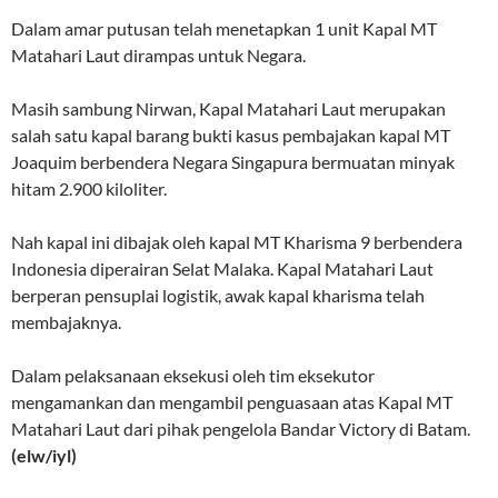
Dalam amar putusan telah menetapkan 1 unit Kapal MT
Matahari Laut dirampas untuk Negara.
Masih sambung Nirwan, Kapal Matahari Laut merupakan
salah satu kapal barang bukti kasus pembajakan kapal MT
Joaquim berbendera Negara Singapura bermuatan minyak
hitam 2.900 kiloliter.
Nah kapal ini dibajak oleh kapal MT Kharisma 9 berbendera
Indonesia diperairan Selat Malaka. Kapal Matahari Laut
berperan pensuplai logistik, awak kapal kharisma telah
membajaknya.
Dalam pelaksanaan eksekusi oleh tim eksekutor
mengamankan dan mengambil penguasaan atas Kapal MT
Matahari Laut dari pihak pengelola Bandar Victory di Batam.
(elw/iyl)