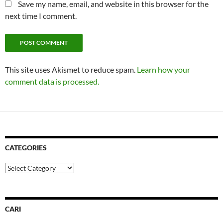
Save my name, email, and website in this browser for the
next time I comment.
This site uses Akismet to reduce spam.
Learn how your
comment data is processed.
CATEGORIES
Categories
CARI