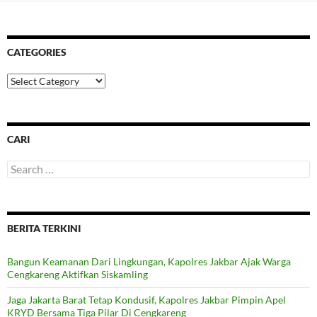
CATEGORIES
Categories
CARI
Search
for:
BERITA TERKINI
Bangun Keamanan Dari Lingkungan, Kapolres Jakbar Ajak Warga
Cengkareng Aktifkan Siskamling
Jaga Jakarta Barat Tetap Kondusif, Kapolres Jakbar Pimpin Apel
KRYD Bersama Tiga Pilar Di Cengkareng