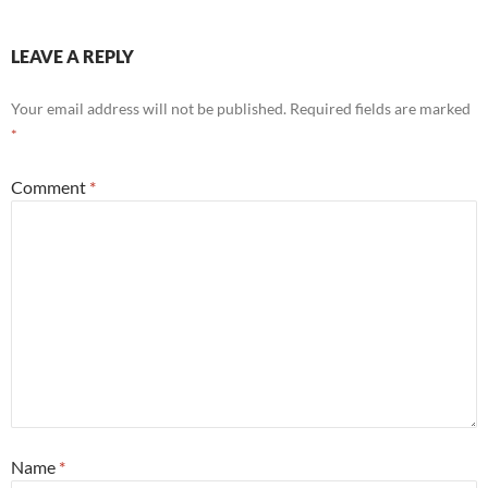
LEAVE A REPLY
Your email address will not be published.
Required fields are marked
*
Comment
*
Name
*