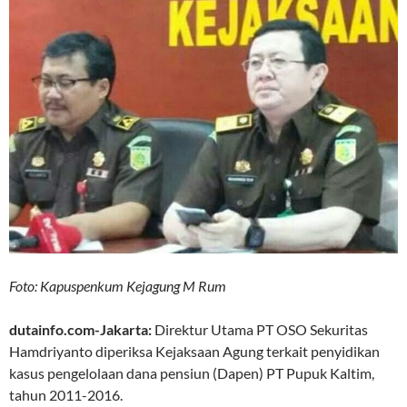
Foto: Kapuspenkum Kejagung M Rum
dutainfo.com-Jakarta:
Direktur Utama PT OSO Sekuritas
Hamdriyanto diperiksa Kejaksaan Agung terkait penyidikan
kasus pengelolaan dana pensiun (Dapen) PT Pupuk Kaltim,
tahun 2011-2016.