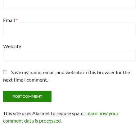
Email
*
Website
Save my name, email, and website in this browser for the
next time I comment.
This site uses Akismet to reduce spam.
Learn how your
comment data is processed.