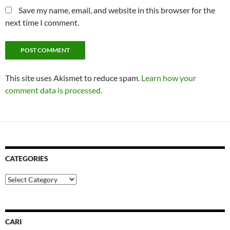
Save my name, email, and website in this browser for the
next time I comment.
This site uses Akismet to reduce spam.
Learn how your
comment data is processed.
CATEGORIES
Categories
CARI