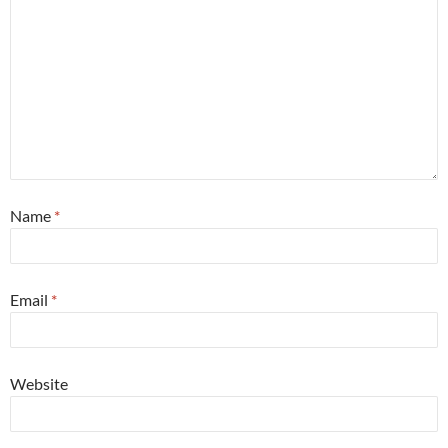
Name
*
Email
*
Website