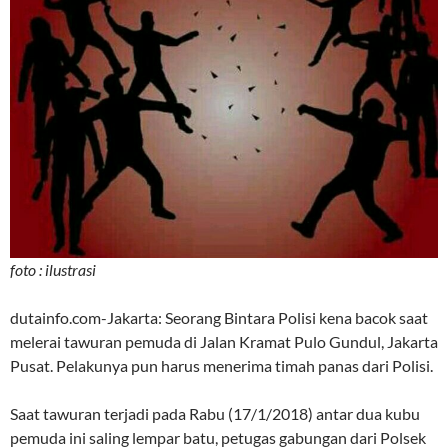
foto : ilustrasi
dutainfo.com-Jakarta: Seorang Bintara Polisi kena bacok saat
melerai tawuran pemuda di Jalan Kramat Pulo Gundul, Jakarta
Pusat. Pelakunya pun harus menerima timah panas dari Polisi.
Saat tawuran terjadi pada Rabu (17/1/2018) antar dua kubu
pemuda ini saling lempar batu, petugas gabungan dari Polsek