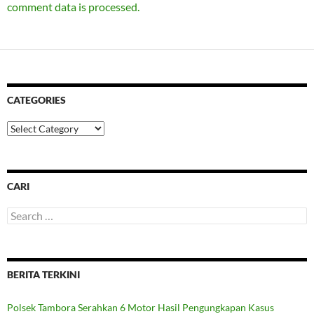
comment data is processed.
CATEGORIES
Categories
CARI
Search
for:
BERITA TERKINI
Polsek Tambora Serahkan 6 Motor Hasil Pengungkapan Kasus