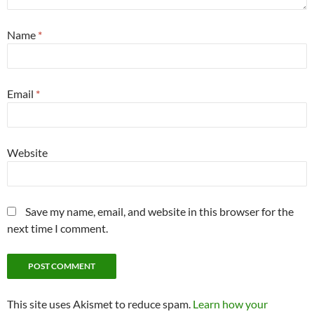
Name
*
Email
*
Website
Save my name, email, and website in this browser for the
next time I comment.
This site uses Akismet to reduce spam.
Learn how your