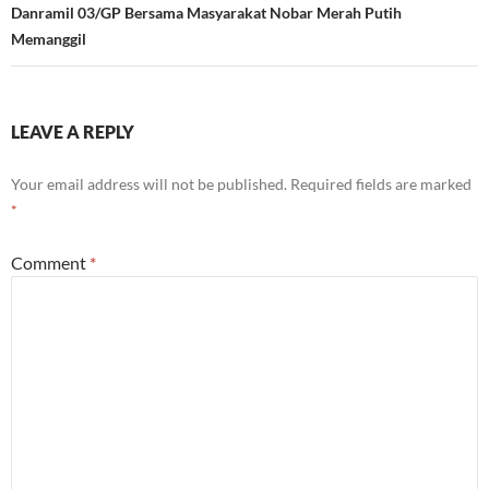
Danramil 03/GP Bersama Masyarakat Nobar Merah Putih
Memanggil
LEAVE A REPLY
Your email address will not be published.
Required fields are marked
*
Comment
*