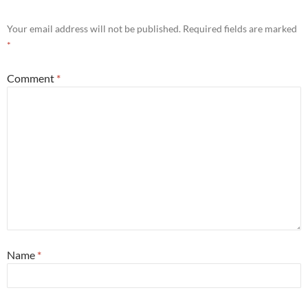
Your email address will not be published.
Required fields are marked
*
Comment
*
Name
*