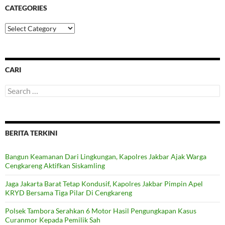
CATEGORIES
Categories
CARI
Search
for:
BERITA TERKINI
Bangun Keamanan Dari Lingkungan, Kapolres Jakbar Ajak Warga
Cengkareng Aktifkan Siskamling
Jaga Jakarta Barat Tetap Kondusif, Kapolres Jakbar Pimpin Apel
KRYD Bersama Tiga Pilar Di Cengkareng
Polsek Tambora Serahkan 6 Motor Hasil Pengungkapan Kasus
Curanmor Kepada Pemilik Sah