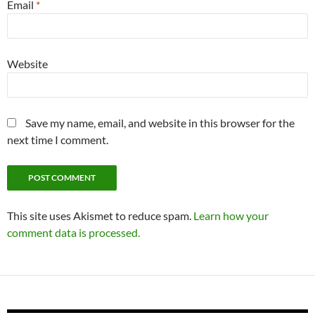
Email
*
Website
Save my name, email, and website in this browser for the
next time I comment.
This site uses Akismet to reduce spam.
Learn how your
comment data is processed.