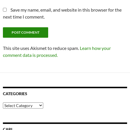
Save my name, email, and website in this browser for the
next time I comment.
This site uses Akismet to reduce spam.
Learn how your
comment data is processed.
CATEGORIES
Categories
CARI