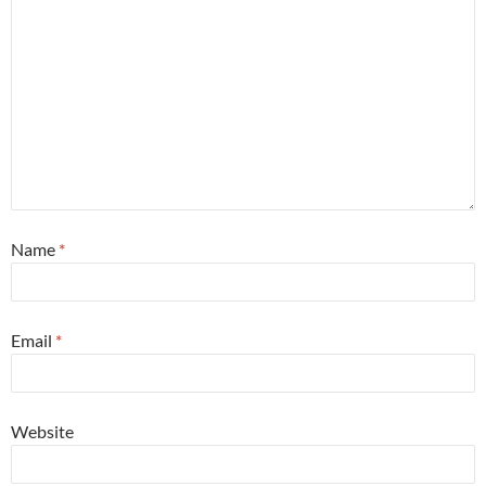
Name
*
Email
*
Website