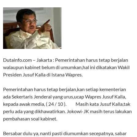
Dutainfo.com – Jakarta : Pemerintahan harus tetap berjalan
walaupun kabinet belum di umumkan,hal ini dikatakan Wakil
Presiden Jusuf Kalla di Istana Wapres.
Pemerintahan harus tetap berjalan,kan setiap kementerian
ada Sekertaris Jenderal yang urus,ucap Wapres Jusuf Kalla,
kepada awak media, ( 24 / 10 ). Masih kata Jusuf Kalla,tak
perlu ada yang dikhawatirkan. Jokowi-JK masih terus lakukan
pembahasan soal kabinet.
Bersabar dulu ya, nanti pasti diumumkan secepatnya, sabar