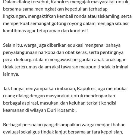
Dalam dialog tersebut, Kapolres mengajak masyarakat untuk
bersama-sama meningkatkan kepedulian terhadap
lingkungan, mengaktifkan kembali ronda atau siskamling, serta
memperkuat semangat gotong royong dalam menjaga situasi
kamtibmas agar tetap aman dan kondusif.
Selain itu, warga juga diberikan edukasi mengenai bahaya
penyalahgunaan narkoba dan obat keras, serta pentingnya
peran keluarga dalam mengawasi pergaulan anak-anak agar
tidak terjerumus dalam aksi tawuran maupun tindak kriminal
lainnya.
Tak hanya menyampaikan imbauan, Kapolres juga membuka
ruang dialog dengan masyarakat untuk mendengarkan
berbagai aspirasi, masukan, dan keluhan terkait kondisi
keamanan di wilayah Duri Kosambi.
Berbagai persoalan yang disampaikan warga menjadi bahan
evaluasi sekaligus tindak lanjut bersama antara kepolisian,