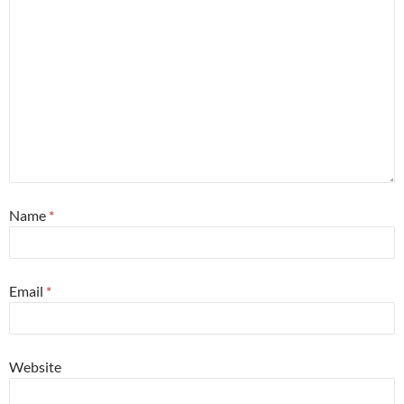
Name
*
Email
*
Website