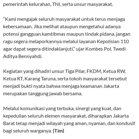
pemerintah kelurahan, TNI, serta unsur masyarakat.
“Kami mengajak seluruh masyarakat untuk terus menjaga
kebersamaan. Jika melihat ataupun mengetahui adanya
potensi gangguan kamtibmas maupun tindak pidana, jangan
ragu segera melaporkannya melalui layanan Kepolisian 110
agar dapat segera ditindaklanjuti,” ujar Kombes Pol. Twedi
Aditya Bennyahdi.
Kegiatan yang dihadiri unsur Tiga Pilar, FKDM, Ketua RW,
Ketua RT, Karang Taruna, serta tokoh masyarakat tersebut
menjadi bukti nyata bahwa menjaga keamanan Jakarta
merupakan tanggung jawab bersama.
Melalui komunikasi yang terbuka, sinergi yang kuat, dan
kepedulian seluruh elemen masyarakat, diharapkan Jakarta
Barat tetap menjadi wilayah yang aman, nyaman, dan kondusif
bagi seluruh warganya.
(Tim)