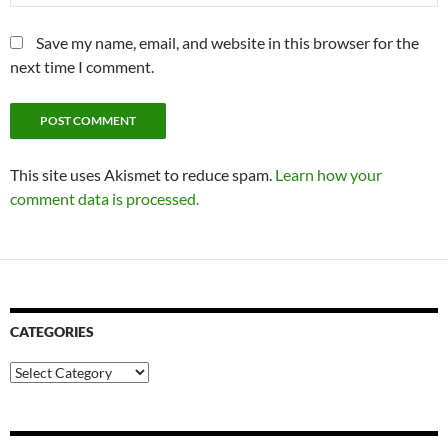
Save my name, email, and website in this browser for the
next time I comment.
This site uses Akismet to reduce spam.
Learn how your
comment data is processed.
CATEGORIES
Categories