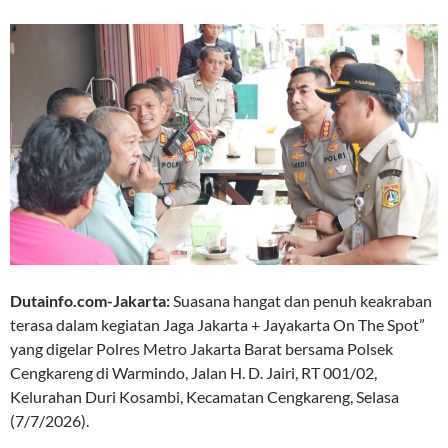
Dutainfo.com-Jakarta:
Suasana hangat dan penuh keakraban
terasa dalam kegiatan Jaga Jakarta + Jayakarta On The Spot”
yang digelar Polres Metro Jakarta Barat bersama Polsek
Cengkareng di Warmindo, Jalan H. D. Jairi, RT 001/02,
Kelurahan Duri Kosambi, Kecamatan Cengkareng, Selasa
(7/7/2026).