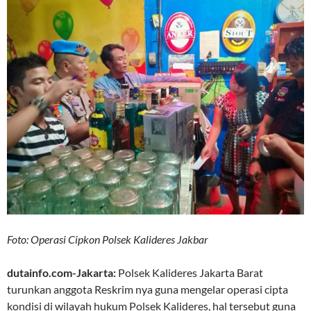
Foto: Operasi Cipkon Polsek Kalideres Jakbar
dutainfo.com-Jakarta:
Polsek Kalideres Jakarta Barat
turunkan anggota Reskrim nya guna mengelar operasi cipta
kondisi di wilayah hukum Polsek Kalideres, hal tersebut guna