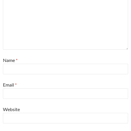
Name
*
Email
*
Website