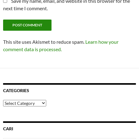
Save my name, email, and website in this browser for the
next time I comment.
This site uses Akismet to reduce spam.
Learn how your
comment data is processed.
CATEGORIES
Categories
CARI