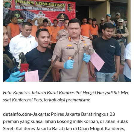
Foto: Kapolres Jakarta Barat Kombes Pol Hengki Haryadi SIk MH,
saat Konferensi Pers, terkait aksi premanisme
dutainfo.com-Jakarta:
Polres Jakarta Barat ringkus 23
preman yang kuasai lahan kosong milik korban, di Jalan Bulak
Sereh Kalideres Jakarta Barat dan di Daan Mogot Kalideres,