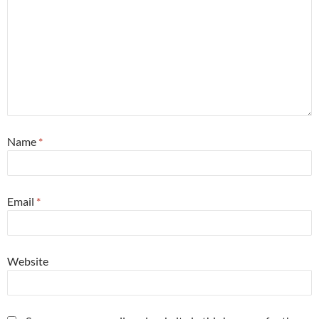
Name
*
Email
*
Website