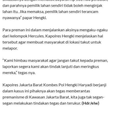
dan parahnya pemilik lahan sendiri tidak boleh menginjak
lahan itu. Jika memaksa, pemilik lahan sendiri terancam
nyawanya” papar Hengki.
Para preman ini dalam menjalankan aksinya mengaku-ngaku
dari kelompok Hercules. Kapolres Hengki menjelaskan hal
tersebut agar membuat masyarakat di lokasi takut untuk
melapor.
“Kami himbau masyarakat agar jangan takut kepada preman,
laporkan segera kami akan tindak lanjuti dan meringkus
mereka,” tegas nya.
Kapolres Jakarta Barat Kombes Pol Hengki Haryadi berjanji
dalam kasus ini pihaknya akan tegas memberantas
premanisme di Kawasan Jakarta Barat, kita juga tak segan-
segan melakukan tindakan tegas dan terukur.
(Hdr/elw)