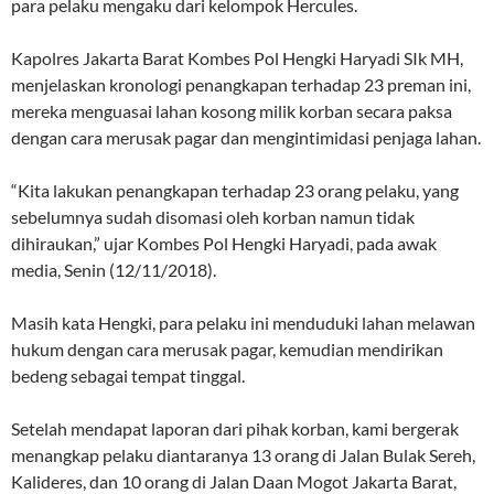
para pelaku mengaku dari kelompok Hercules.
Kapolres Jakarta Barat Kombes Pol Hengki Haryadi SIk MH,
menjelaskan kronologi penangkapan terhadap 23 preman ini,
mereka menguasai lahan kosong milik korban secara paksa
dengan cara merusak pagar dan mengintimidasi penjaga lahan.
“Kita lakukan penangkapan terhadap 23 orang pelaku, yang
sebelumnya sudah disomasi oleh korban namun tidak
dihiraukan,” ujar Kombes Pol Hengki Haryadi, pada awak
media, Senin (12/11/2018).
Masih kata Hengki, para pelaku ini menduduki lahan melawan
hukum dengan cara merusak pagar, kemudian mendirikan
bedeng sebagai tempat tinggal.
Setelah mendapat laporan dari pihak korban, kami bergerak
menangkap pelaku diantaranya 13 orang di Jalan Bulak Sereh,
Kalideres, dan 10 orang di Jalan Daan Mogot Jakarta Barat,