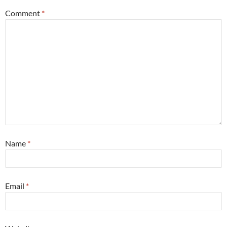
Comment
*
Name
*
Email
*