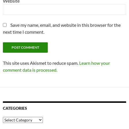
Website
Save my name, email, and website in this browser for the
next time I comment.
This site uses Akismet to reduce spam.
Learn how your
comment data is processed.
CATEGORIES
Categories