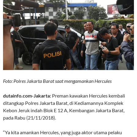
Foto: Polres Jakarta Barat saat mengamankan Hercules
dutainfo.com-Jakarta:
Preman kawakan Hercules kembali
ditangkap Polres Jakarta Barat, di Kediamannya Komplek
Kebon Jeruk indah Blok E 12 A, Kembangan Jakarta Barat,
pada Rabu (21/11/2018).
“Ya kita amankan Hercules, yang juga aktor utama pelaku