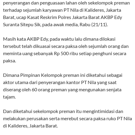
penyerangan dan penguasaan lahan oleh sekelompok preman
terhadap sejumlah karyawan PT Nila di Kalideres, Jakarta
Barat, ucap Kasat Reskrim Polres Jakarta Barat AKBP Edy
Suranta Sitepu Sik, pada awak media, Rabu (21/11).
Masih kata AKBP Edy, pada waktu lalu dimana dilokasi
tersebut telah dikuasai secara paksa oleh sejumlah orang dan
meminta uang sebanyak Rp 500 ribu setiap penghuni secara
paksa.
Dimana Pimpinan Kelompok preman ini diketahui sebagai
aktor utama dari penyerangan kantor PT Nila yang saat
diserang oleh 60 orang preman yang mengunakan senjata
tajam.
Dan diketahui sekelompok preman itu mengintimidasi dan
melakukan perusakan serta merebut secara paksa ruko PT Nila
di Kalideres, Jakarta Barat.