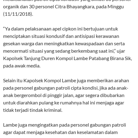
organik dan 30 personel Citra Bhayangkara, pada Minggu
(11/11/2018).
“Ya dalam pelaksanaan apel cipkon ini bertujuan untuk
menciptakan situasi kondusif dan antisipasi kerawanan
gesekan warga dan meningkatkan kewaspadaan dan serta
mencermati situasi yang sedang berkembang saat ini,” ujar
Kapolsek Tanjung Duren Kompol Lambe Patabang Birana Sik,
pada awak media.
Selain itu Kapolsek Kompol Lambe juga memberikan arahan
pada personel gabungan patroli cipta kondisi, jika ada anak-
anak bergerombol di pinggir jalan, agar segera dibubarkan
untuk diarahkan pulang ke rumahnya hal ini menjaga agar
tidak terjadi tindak kriminal.
Lambe juga mengingatkan pada personel gabungan patroli
agar dapat menjaga kesehatan dan keselamatan dalam