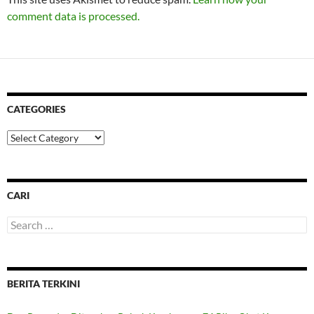
comment data is processed.
CATEGORIES
Categories
CARI
Search
for:
BERITA TERKINI