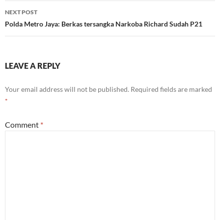
NEXT POST
Polda Metro Jaya: Berkas tersangka Narkoba Richard Sudah P21
LEAVE A REPLY
Your email address will not be published.
Required fields are marked
*
Comment
*