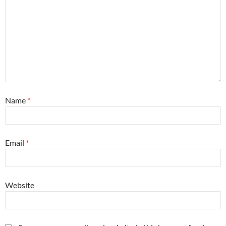
Name
*
Email
*
Website