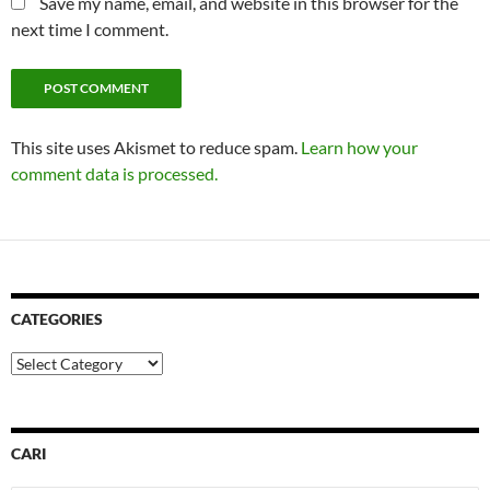
Save my name, email, and website in this browser for the
next time I comment.
This site uses Akismet to reduce spam.
Learn how your
comment data is processed.
CATEGORIES
Categories
CARI