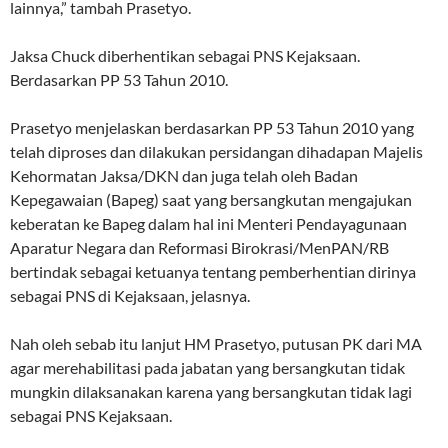
lainnya,” tambah Prasetyo.
Jaksa Chuck diberhentikan sebagai PNS Kejaksaan.
Berdasarkan PP 53 Tahun 2010.
Prasetyo menjelaskan berdasarkan PP 53 Tahun 2010 yang
telah diproses dan dilakukan persidangan dihadapan Majelis
Kehormatan Jaksa/DKN dan juga telah oleh Badan
Kepegawaian (Bapeg) saat yang bersangkutan mengajukan
keberatan ke Bapeg dalam hal ini Menteri Pendayagunaan
Aparatur Negara dan Reformasi Birokrasi/MenPAN/RB
bertindak sebagai ketuanya tentang pemberhentian dirinya
sebagai PNS di Kejaksaan, jelasnya.
Nah oleh sebab itu lanjut HM Prasetyo, putusan PK dari MA
agar merehabilitasi pada jabatan yang bersangkutan tidak
mungkin dilaksanakan karena yang bersangkutan tidak lagi
sebagai PNS Kejaksaan.