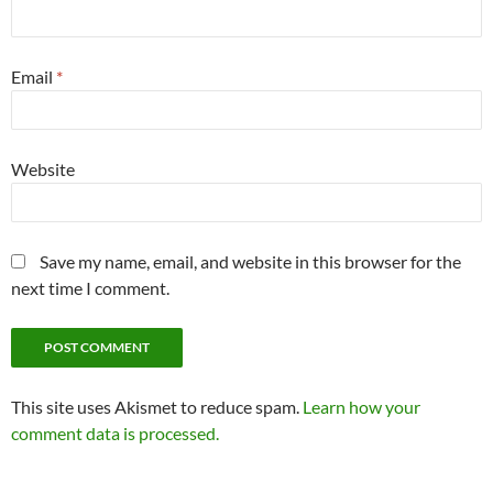
Email
*
Website
Save my name, email, and website in this browser for the
next time I comment.
This site uses Akismet to reduce spam.
Learn how your
comment data is processed.