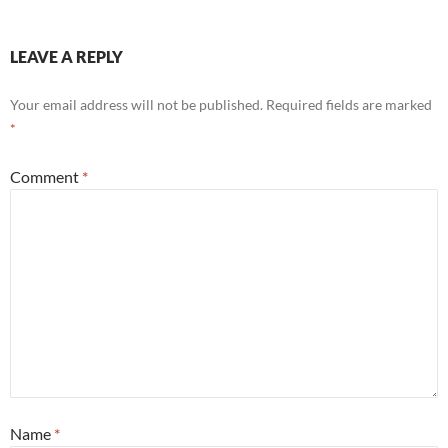
LEAVE A REPLY
Your email address will not be published.
Required fields are marked
*
Comment
*
Name
*