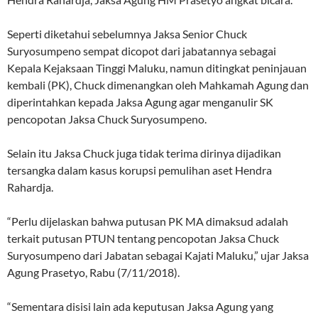
Seperti diketahui sebelumnya Jaksa Senior Chuck
Suryosumpeno sempat dicopot dari jabatannya sebagai
Kepala Kejaksaan Tinggi Maluku, namun ditingkat peninjauan
kembali (PK), Chuck dimenangkan oleh Mahkamah Agung dan
diperintahkan kepada Jaksa Agung agar menganulir SK
pencopotan Jaksa Chuck Suryosumpeno.
Selain itu Jaksa Chuck juga tidak terima dirinya dijadikan
tersangka dalam kasus korupsi pemulihan aset Hendra
Rahardja.
“Perlu dijelaskan bahwa putusan PK MA dimaksud adalah
terkait putusan PTUN tentang pencopotan Jaksa Chuck
Suryosumpeno dari Jabatan sebagai Kajati Maluku,” ujar Jaksa
Agung Prasetyo, Rabu (7/11/2018).
“Sementara disisi lain ada keputusan Jaksa Agung yang