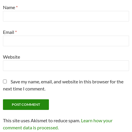
Name
*
Email
*
Website
Save my name, email, and website in this browser for the
next time I comment.
This site uses Akismet to reduce spam.
Learn how your
comment data is processed.