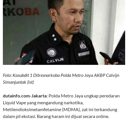
Foto: Kasubdit 1 Ditresnarkoba Polda Metro Jaya AKBP Calvijn
Simanjuntak (ist)
dutainfo.com-Jakarta
: Polda Metro Jaya ungkap peredaran
Liquid Vape yang mengandung narkotika,
Metilendioksimetamfetamine (MDMA), zat ini terkandung
dalam pil ekstasi. Barang haram ini dijual secara online.