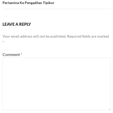
Pertamina Ke Pengadilan Tipikor
LEAVE A REPLY
Your email address will not be published.
Required fields are marked
*
Comment
*