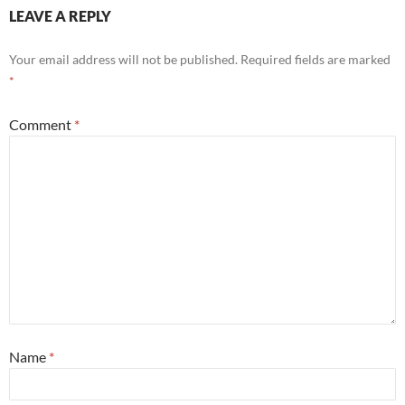
LEAVE A REPLY
Your email address will not be published.
Required fields are marked
*
Comment
*
Name
*