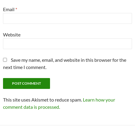
Email
*
Website
Save my name, email, and website in this browser for the
next time I comment.
This site uses Akismet to reduce spam.
Learn how your
comment data is processed.