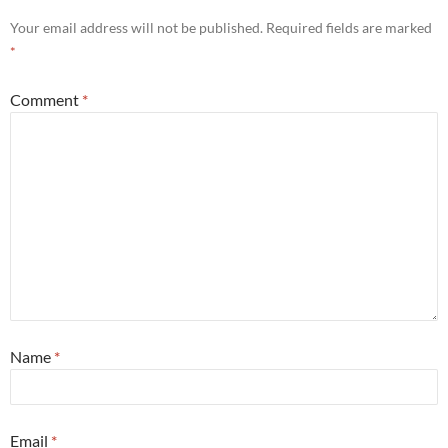
Your email address will not be published.
Required fields are marked
*
Comment
*
Name
*
Email
*