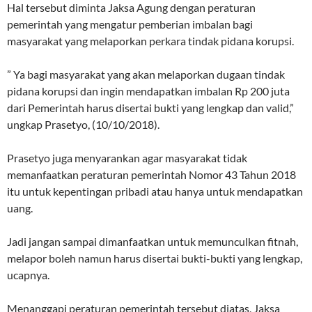
Hal tersebut diminta Jaksa Agung dengan peraturan
pemerintah yang mengatur pemberian imbalan bagi
masyarakat yang melaporkan perkara tindak pidana korupsi.
” Ya bagi masyarakat yang akan melaporkan dugaan tindak
pidana korupsi dan ingin mendapatkan imbalan Rp 200 juta
dari Pemerintah harus disertai bukti yang lengkap dan valid,”
ungkap Prasetyo, (10/10/2018).
Prasetyo juga menyarankan agar masyarakat tidak
memanfaatkan peraturan pemerintah Nomor 43 Tahun 2018
itu untuk kepentingan pribadi atau hanya untuk mendapatkan
uang.
Jadi jangan sampai dimanfaatkan untuk memunculkan fitnah,
melapor boleh namun harus disertai bukti-bukti yang lengkap,
ucapnya.
Menanggapi peraturan pemerintah tersebut diatas, Jaksa