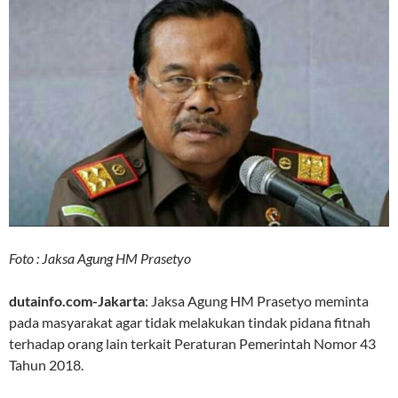
Foto : Jaksa Agung HM Prasetyo
dutainfo.com-Jakarta
: Jaksa Agung HM Prasetyo meminta
pada masyarakat agar tidak melakukan tindak pidana fitnah
terhadap orang lain terkait Peraturan Pemerintah Nomor 43
Tahun 2018.