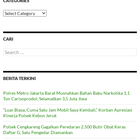
CATEGORIES
Categories
CARI
Search
for:
BERITA TERKINI
Polres Metro Jakarta Barat Musnahkan Bahan Baku Narkotika 1,1
Ton Carisoprodol, Selamatkan 3,5 Juta Jiwa
“Luar Biasa, Cuma Satu Jam Mobil Saya Kembali,” Korban Apresiasi
Kinerja Polsek Kebon Jeruk
Polsek Cengkareng Gagalkan Peredaran 2.500 Butir Obat Keras
Daftar G, Satu Pengedar Diamankan