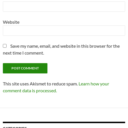
Website
Save my name, email, and website in this browser for the
next time I comment.
This site uses Akismet to reduce spam.
Learn how your
comment data is processed.