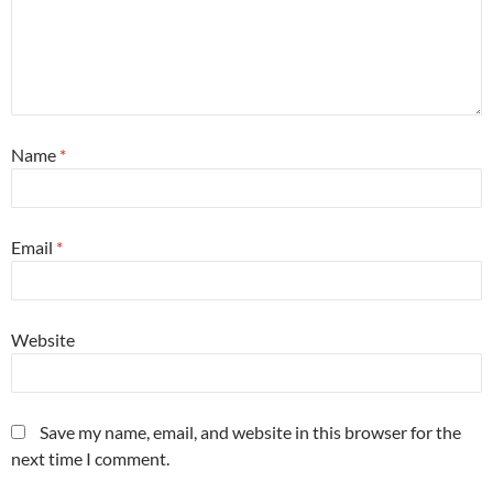
Name
*
Email
*
Website
Save my name, email, and website in this browser for the
next time I comment.