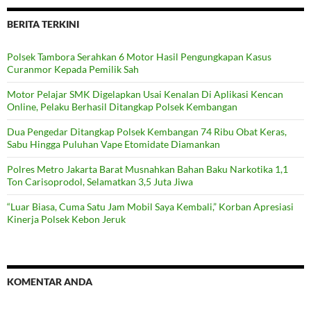
BERITA TERKINI
Polsek Tambora Serahkan 6 Motor Hasil Pengungkapan Kasus
Curanmor Kepada Pemilik Sah
Motor Pelajar SMK Digelapkan Usai Kenalan Di Aplikasi Kencan
Online, Pelaku Berhasil Ditangkap Polsek Kembangan
Dua Pengedar Ditangkap Polsek Kembangan 74 Ribu Obat Keras,
Sabu Hingga Puluhan Vape Etomidate Diamankan
Polres Metro Jakarta Barat Musnahkan Bahan Baku Narkotika 1,1
Ton Carisoprodol, Selamatkan 3,5 Juta Jiwa
“Luar Biasa, Cuma Satu Jam Mobil Saya Kembali,” Korban Apresiasi
Kinerja Polsek Kebon Jeruk
KOMENTAR ANDA