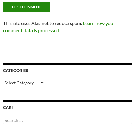
This site uses Akismet to reduce spam.
Learn how your
comment data is processed.
CATEGORIES
Categories
CARI
Search
for: