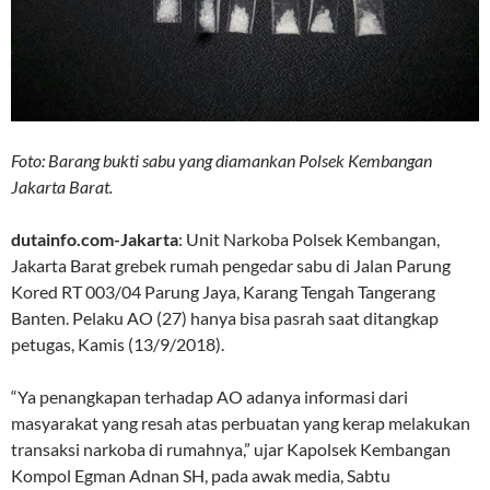
Foto: Barang bukti sabu yang diamankan Polsek Kembangan
Jakarta Barat.
dutainfo.com-Jakarta
: Unit Narkoba Polsek Kembangan,
Jakarta Barat grebek rumah pengedar sabu di Jalan Parung
Kored RT 003/04 Parung Jaya, Karang Tengah Tangerang
Banten. Pelaku AO (27) hanya bisa pasrah saat ditangkap
petugas, Kamis (13/9/2018).
“Ya penangkapan terhadap AO adanya informasi dari
masyarakat yang resah atas perbuatan yang kerap melakukan
transaksi narkoba di rumahnya,” ujar Kapolsek Kembangan
Kompol Egman Adnan SH, pada awak media, Sabtu