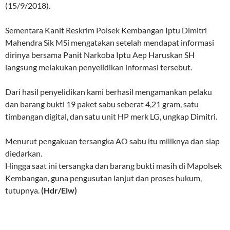
(15/9/2018).
Sementara Kanit Reskrim Polsek Kembangan Iptu Dimitri
Mahendra Sik MSi mengatakan setelah mendapat informasi
dirinya bersama Panit Narkoba Iptu Aep Haruskan SH
langsung melakukan penyelidikan informasi tersebut.
Dari hasil penyelidikan kami berhasil mengamankan pelaku
dan barang bukti 19 paket sabu seberat 4,21 gram, satu
timbangan digital, dan satu unit HP merk LG, ungkap Dimitri.
Menurut pengakuan tersangka AO sabu itu miliknya dan siap
diedarkan.
Hingga saat ini tersangka dan barang bukti masih di Mapolsek
Kembangan, guna pengusutan lanjut dan proses hukum,
tutupnya.
(Hdr/Elw)