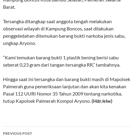
Barat.
Tersangka ditangkap saat anggota tengah melakukan
observasi wilayah di Kampung Boncos, saat dilakukan
penggeledahan ditemukan barang bukti narkoba jenis sabu,
ungkap Aryono.
“Kami temukan barang bukti 1 plastik bening berisi sabu
seberat 0,23 gram dari tangan tersangka RR,” tambahnya.
Hingga saat ini tersangka dan barang bukti masih di Mapolsek
Palmerah guna pemeriksaan lanjutan dan akan kita kenakan
Pasal 112 UURI Nomor 35 Tahun 2009 tentang narkotika,
tutup Kapolsek Palmerah Kompol Aryono.
(Hdr/elw)
Post
PREVIOUS POST