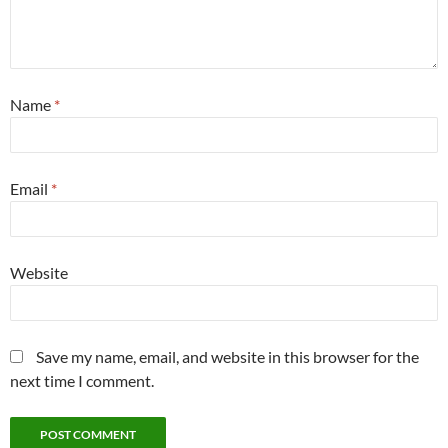
Name
*
Email
*
Website
Save my name, email, and website in this browser for the
next time I comment.