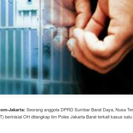
com-Jakarta:
Seorang anggota DPRD Sumbar Barat Daya, Nusa Te
) berinisial OH ditangkap tim Poles Jakarta Barat terkait kasus satu