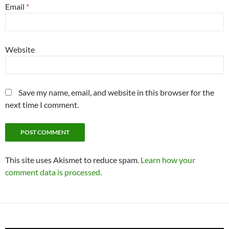
Email
*
Website
Save my name, email, and website in this browser for the
next time I comment.
This site uses Akismet to reduce spam.
Learn how your
comment data is processed.