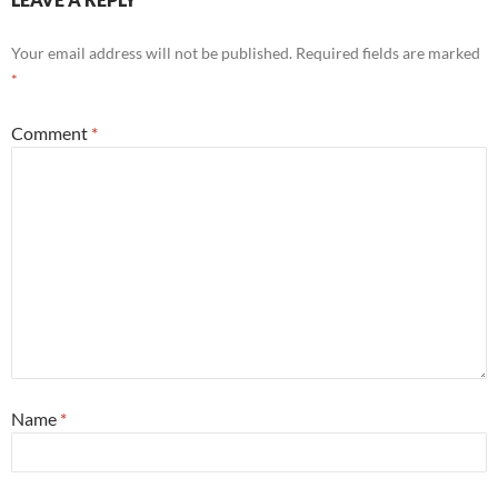
Your email address will not be published.
Required fields are marked
*
Comment
*
Name
*