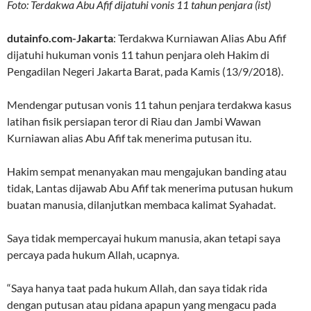
Foto: Terdakwa Abu Afif dijatuhi vonis 11 tahun penjara (ist)
dutainfo.com-Jakarta
: Terdakwa Kurniawan Alias Abu Afif
dijatuhi hukuman vonis 11 tahun penjara oleh Hakim di
Pengadilan Negeri Jakarta Barat, pada Kamis (13/9/2018).
Mendengar putusan vonis 11 tahun penjara terdakwa kasus
latihan fisik persiapan teror di Riau dan Jambi Wawan
Kurniawan alias Abu Afif tak menerima putusan itu.
Hakim sempat menanyakan mau mengajukan banding atau
tidak, Lantas dijawab Abu Afif tak menerima putusan hukum
buatan manusia, dilanjutkan membaca kalimat Syahadat.
Saya tidak mempercayai hukum manusia, akan tetapi saya
percaya pada hukum Allah, ucapnya.
“Saya hanya taat pada hukum Allah, dan saya tidak rida
dengan putusan atau pidana apapun yang mengacu pada