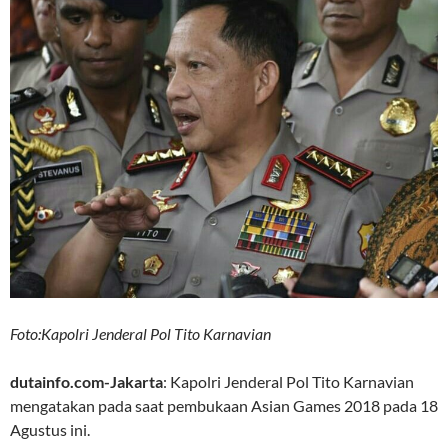
Foto:Kapolri Jenderal Pol Tito Karnavian
dutainfo.com-Jakarta
: Kapolri Jenderal Pol Tito Karnavian
mengatakan pada saat pembukaan Asian Games 2018 pada 18
Agustus ini.