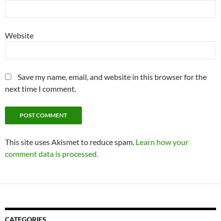
Website
Save my name, email, and website in this browser for the
next time I comment.
This site uses Akismet to reduce spam.
Learn how your
comment data is processed.
CATEGORIES