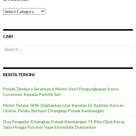
Categories
CARI
Search
for:
BERITA TERKINI
Polsek Tambora Serahkan 6 Motor Hasil Pengungkapan Kasus
Curanmor Kepada Pemilik Sah
Motor Pelajar SMK Digelapkan Usai Kenalan Di Aplikasi Kencan
Online, Pelaku Berhasil Ditangkap Polsek Kembangan
Dua Pengedar Ditangkap Polsek Kembangan 74 Ribu Obat Keras,
Sabu Hingga Puluhan Vape Etomidate Diamankan