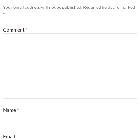
Your email address will not be published.
Required fields are marked
*
Comment
*
Name
*
Email
*