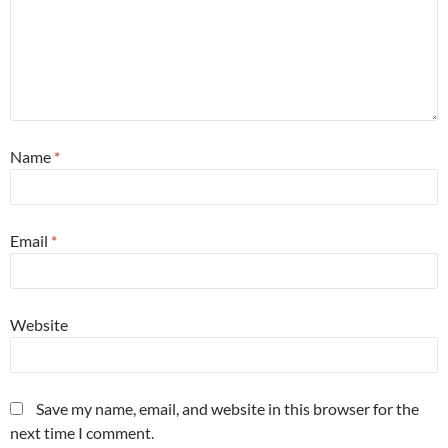
Name
*
Email
*
Website
Save my name, email, and website in this browser for the
next time I comment.