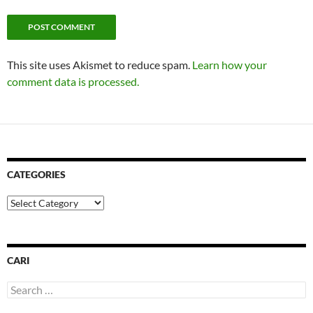
This site uses Akismet to reduce spam.
Learn how your
comment data is processed.
CATEGORIES
Categories
CARI
Search
for: