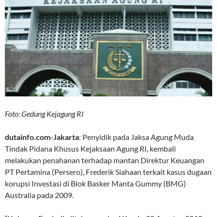
Foto: Gedung Kejagung RI
dutainfo.com-Jakarta
: Penyidik pada Jaksa Agung Muda
Tindak Pidana Khusus Kejaksaan Agung RI, kembali
melakukan penahanan terhadap mantan Direktur Keuangan
PT Pertamina (Persero), Frederik Siahaan terkait kasus dugaan
korupsi Investasi di Blok Basker Manta Gummy (BMG)
Australia pada 2009.