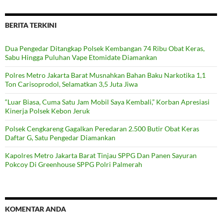
BERITA TERKINI
Dua Pengedar Ditangkap Polsek Kembangan 74 Ribu Obat Keras,
Sabu Hingga Puluhan Vape Etomidate Diamankan
Polres Metro Jakarta Barat Musnahkan Bahan Baku Narkotika 1,1
Ton Carisoprodol, Selamatkan 3,5 Juta Jiwa
“Luar Biasa, Cuma Satu Jam Mobil Saya Kembali,” Korban Apresiasi
Kinerja Polsek Kebon Jeruk
Polsek Cengkareng Gagalkan Peredaran 2.500 Butir Obat Keras
Daftar G, Satu Pengedar Diamankan
Kapolres Metro Jakarta Barat Tinjau SPPG Dan Panen Sayuran
Pokcoy Di Greenhouse SPPG Polri Palmerah
KOMENTAR ANDA