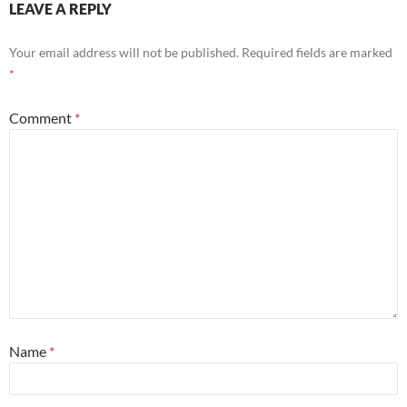
LEAVE A REPLY
Your email address will not be published.
Required fields are marked
*
Comment
*
Name
*