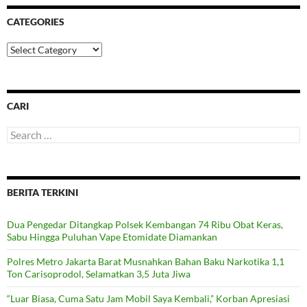
CATEGORIES
Categories
CARI
Search
for:
BERITA TERKINI
Dua Pengedar Ditangkap Polsek Kembangan 74 Ribu Obat Keras,
Sabu Hingga Puluhan Vape Etomidate Diamankan
Polres Metro Jakarta Barat Musnahkan Bahan Baku Narkotika 1,1
Ton Carisoprodol, Selamatkan 3,5 Juta Jiwa
“Luar Biasa, Cuma Satu Jam Mobil Saya Kembali,” Korban Apresiasi