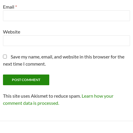
Email
*
Website
Save my name, email, and website in this browser for the
next time I comment.
This site uses Akismet to reduce spam.
Learn how your
comment data is processed.