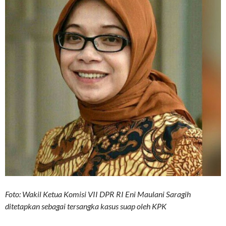
Foto: Wakil Ketua Komisi VII DPR RI Eni Maulani Saragih
ditetapkan sebagai tersangka kasus suap oleh KPK