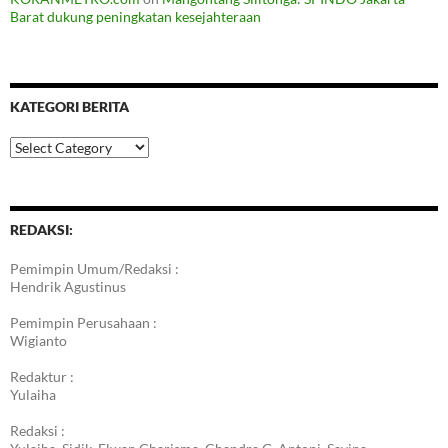
Barat dukung peningkatan kesejahteraan
KATEGORI BERITA
Kategori
Berita
REDAKSI:
Pemimpin Umum/Redaksi :
Hendrik Agustinus
Pemimpin Perusahaan :
Wigianto
Redaktur :
Yulaiha
Redaksi :