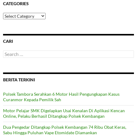
CATEGORIES
Categories
CARI
Search
for:
BERITA TERKINI
Polsek Tambora Serahkan 6 Motor Hasil Pengungkapan Kasus
Curanmor Kepada Pemilik Sah
Motor Pelajar SMK Digelapkan Usai Kenalan Di Aplikasi Kencan
Online, Pelaku Berhasil Ditangkap Polsek Kembangan
Dua Pengedar Ditangkap Polsek Kembangan 74 Ribu Obat Keras,
Sabu Hingga Puluhan Vape Etomidate Diamankan