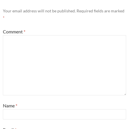
Your email address will not be published.
Required fields are marked
*
Comment
*
Name
*