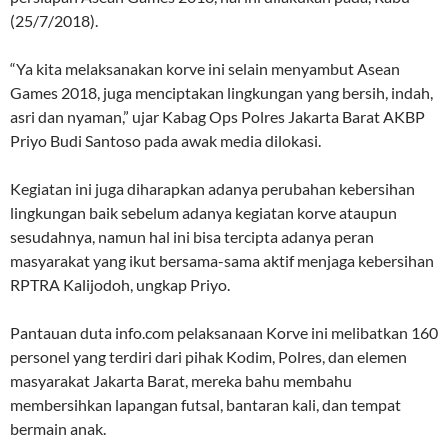
(25/7/2018).
“Ya kita melaksanakan korve ini selain menyambut Asean
Games 2018, juga menciptakan lingkungan yang bersih, indah,
asri dan nyaman,” ujar Kabag Ops Polres Jakarta Barat AKBP
Priyo Budi Santoso pada awak media dilokasi.
Kegiatan ini juga diharapkan adanya perubahan kebersihan
lingkungan baik sebelum adanya kegiatan korve ataupun
sesudahnya, namun hal ini bisa tercipta adanya peran
masyarakat yang ikut bersama-sama aktif menjaga kebersihan
RPTRA Kalijodoh, ungkap Priyo.
Pantauan duta info.com pelaksanaan Korve ini melibatkan 160
personel yang terdiri dari pihak Kodim, Polres, dan elemen
masyarakat Jakarta Barat, mereka bahu membahu
membersihkan lapangan futsal, bantaran kali, dan tempat
bermain anak.