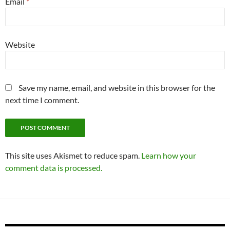
Email
*
Website
Save my name, email, and website in this browser for the
next time I comment.
This site uses Akismet to reduce spam.
Learn how your
comment data is processed.