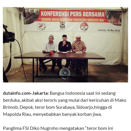
dutainfo.com-Jakarta:
Bangsa Indonesia saat ini sedang
berduka, akibat aksi teroris yang mulai dari kericuhan di Mako
Brimob, Depok, teror bom Surabaya, Sidoarjo,hingga di
Mapolda Riau, menyebabkan banyak korban jiwa.
Panglima FSI Diko Nugroho mengatakan “teror bom ini