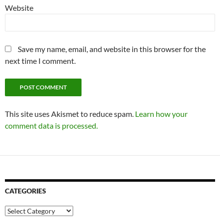
Website
Save my name, email, and website in this browser for the
next time I comment.
This site uses Akismet to reduce spam.
Learn how your
comment data is processed.
CATEGORIES
Categories