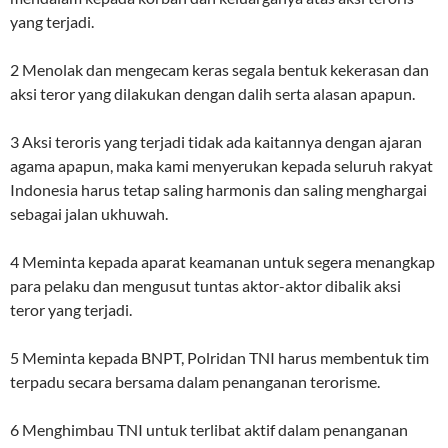
yang terjadi.
2 Menolak dan mengecam keras segala bentuk kekerasan dan
aksi teror yang dilakukan dengan dalih serta alasan apapun.
3 Aksi teroris yang terjadi tidak ada kaitannya dengan ajaran
agama apapun, maka kami menyerukan kepada seluruh rakyat
Indonesia harus tetap saling harmonis dan saling menghargai
sebagai jalan ukhuwah.
4 Meminta kepada aparat keamanan untuk segera menangkap
para pelaku dan mengusut tuntas aktor-aktor dibalik aksi
teror yang terjadi.
5 Meminta kepada BNPT, Polridan TNI harus membentuk tim
terpadu secara bersama dalam penanganan terorisme.
6 Menghimbau TNI untuk terlibat aktif dalam penanganan