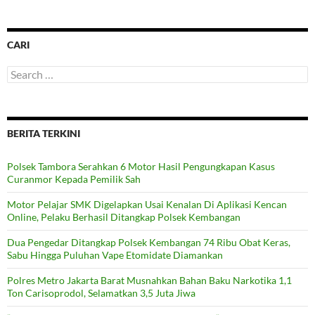
CARI
Search
for:
BERITA TERKINI
Polsek Tambora Serahkan 6 Motor Hasil Pengungkapan Kasus
Curanmor Kepada Pemilik Sah
Motor Pelajar SMK Digelapkan Usai Kenalan Di Aplikasi Kencan
Online, Pelaku Berhasil Ditangkap Polsek Kembangan
Dua Pengedar Ditangkap Polsek Kembangan 74 Ribu Obat Keras,
Sabu Hingga Puluhan Vape Etomidate Diamankan
Polres Metro Jakarta Barat Musnahkan Bahan Baku Narkotika 1,1
Ton Carisoprodol, Selamatkan 3,5 Juta Jiwa