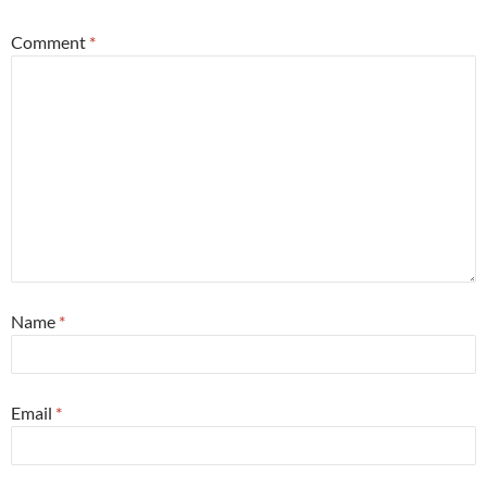
Comment
*
Name
*
Email
*