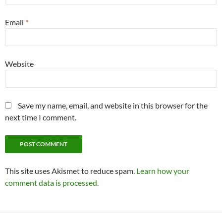
Email
*
Website
Save my name, email, and website in this browser for the
next time I comment.
This site uses Akismet to reduce spam.
Learn how your
comment data is processed.