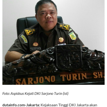
Foto: Aspidsus Kejati DKI Sarjono Turin (ist)
dutainfo.com-Jakarta:
Kejaksaan Tinggi DKI Jakarta akan