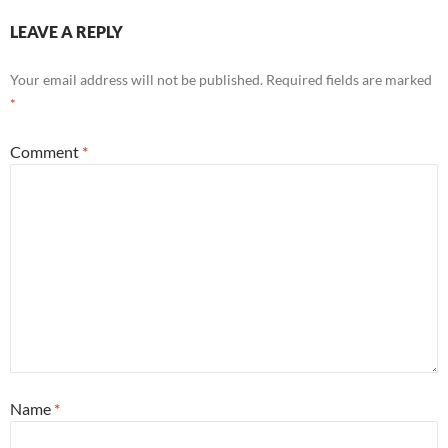
LEAVE A REPLY
Your email address will not be published.
Required fields are marked
*
Comment
*
Name
*