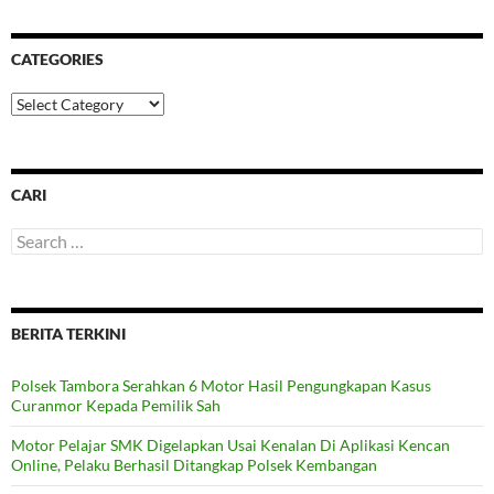
CATEGORIES
Categories
CARI
Search
for:
BERITA TERKINI
Polsek Tambora Serahkan 6 Motor Hasil Pengungkapan Kasus
Curanmor Kepada Pemilik Sah
Motor Pelajar SMK Digelapkan Usai Kenalan Di Aplikasi Kencan
Online, Pelaku Berhasil Ditangkap Polsek Kembangan