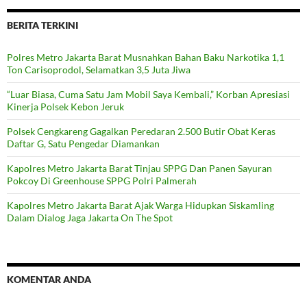
BERITA TERKINI
Polres Metro Jakarta Barat Musnahkan Bahan Baku Narkotika 1,1
Ton Carisoprodol, Selamatkan 3,5 Juta Jiwa
“Luar Biasa, Cuma Satu Jam Mobil Saya Kembali,” Korban Apresiasi
Kinerja Polsek Kebon Jeruk
Polsek Cengkareng Gagalkan Peredaran 2.500 Butir Obat Keras
Daftar G, Satu Pengedar Diamankan
Kapolres Metro Jakarta Barat Tinjau SPPG Dan Panen Sayuran
Pokcoy Di Greenhouse SPPG Polri Palmerah
Kapolres Metro Jakarta Barat Ajak Warga Hidupkan Siskamling
Dalam Dialog Jaga Jakarta On The Spot
KOMENTAR ANDA