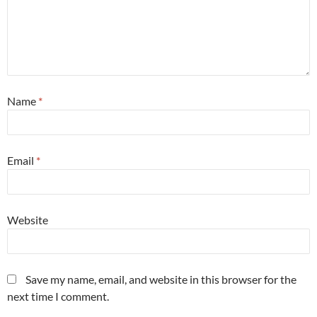
Name
*
Email
*
Website
Save my name, email, and website in this browser for the
next time I comment.