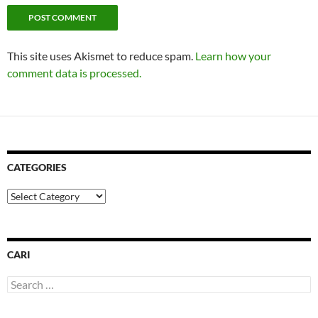
This site uses Akismet to reduce spam.
Learn how your
comment data is processed.
CATEGORIES
Categories
CARI
Search
for: