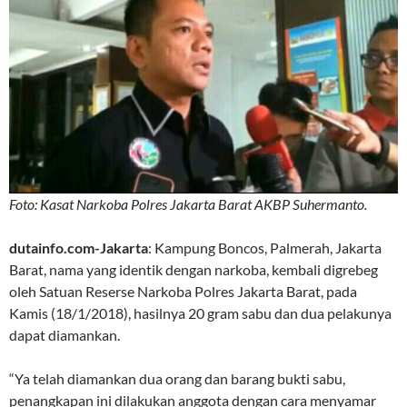
Foto: Kasat Narkoba Polres Jakarta Barat AKBP Suhermanto.
dutainfo.com-Jakarta
: Kampung Boncos, Palmerah, Jakarta
Barat, nama yang identik dengan narkoba, kembali digrebeg
oleh Satuan Reserse Narkoba Polres Jakarta Barat, pada
Kamis (18/1/2018), hasilnya 20 gram sabu dan dua pelakunya
dapat diamankan.
“Ya telah diamankan dua orang dan barang bukti sabu,
penangkapan ini dilakukan anggota dengan cara menyamar