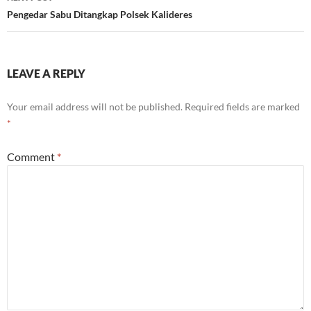
Pengedar Sabu Ditangkap Polsek Kalideres
LEAVE A REPLY
Your email address will not be published.
Required fields are marked
*
Comment
*