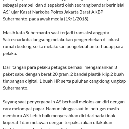
sebagai pembeli dan disepakati oleh seorang bandar berinisial
AS,” ujar Kasat Narkoba Polres Jakarta Barat AKBP
Suhermanto, pada awak media (19/1/2018).
Masih kata Suhermanto saat terjadi transaksi anggota
Satresnarkoba langsung melakukan pengerebekan di lokasi
rumah bedeng, serta melakukan pengeledahan terhadap para
pelaku.
Dari tangan para pelaku petugas berhasil mengamankan 3
paket sabu dengan berat 20 gram, 2 bandel plastik klip.2 buah
timbangan digital, 1 buah HP, serta puluhan cangklong, ungkap
Suhermanto.
Sayang saat penyergapa ln AS berhasil meloloskan diri dengan
cara melompat pagar. Namun hingga saat ini petugas masih
memburu AS. Lebih baik menyerahkan diri daripada tidak
koperatif dan melawan dengan terpaksa akan dilakukan