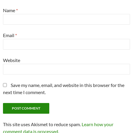
Name
*
Email
*
Website
Save my name, email, and website in this browser for the
next time I comment.
This site uses Akismet to reduce spam.
Learn how your
comment data is processed.