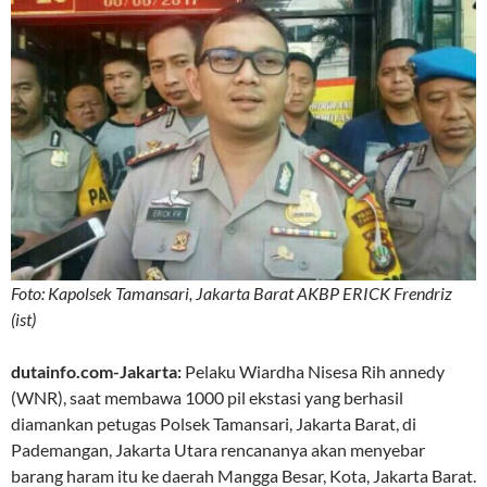
Foto: Kapolsek Tamansari, Jakarta Barat AKBP ERICK Frendriz
(ist)
dutainfo.com-Jakarta:
Pelaku Wiardha Nisesa Rih annedy
(WNR), saat membawa 1000 pil ekstasi yang berhasil
diamankan petugas Polsek Tamansari, Jakarta Barat, di
Pademangan, Jakarta Utara rencananya akan menyebar
barang haram itu ke daerah Mangga Besar, Kota, Jakarta Barat.