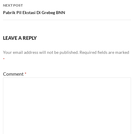
NEXT POST
Pabrik Pil Ekstasi Di Grebeg BNN
LEAVE A REPLY
Your email address will not be published.
Required fields are marked
*
Comment
*