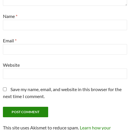
Name
*
Email
*
Website
Save my name, email, and website in this browser for the
next time I comment.
This site uses Akismet to reduce spam.
Learn how your