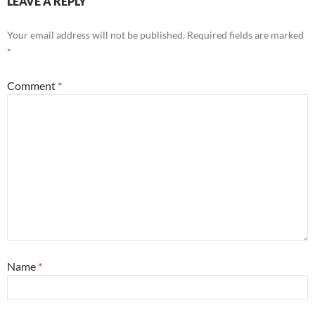
LEAVE A REPLY
Your email address will not be published.
Required fields are marked
*
Comment
*
Name
*