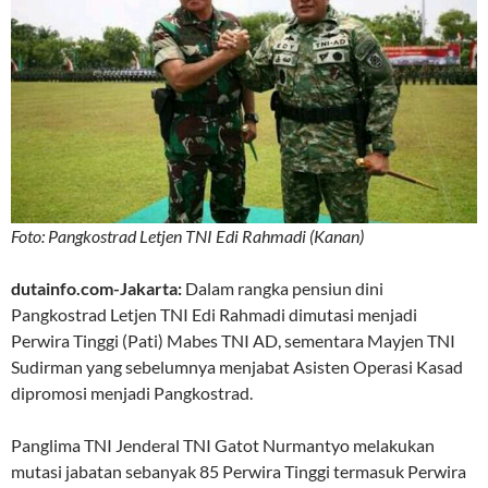
Foto: Pangkostrad Letjen TNI Edi Rahmadi (Kanan)
dutainfo.com-Jakarta:
Dalam rangka pensiun dini
Pangkostrad Letjen TNI Edi Rahmadi dimutasi menjadi
Perwira Tinggi (Pati) Mabes TNI AD, sementara Mayjen TNI
Sudirman yang sebelumnya menjabat Asisten Operasi Kasad
dipromosi menjadi Pangkostrad.
Panglima TNI Jenderal TNI Gatot Nurmantyo melakukan
mutasi jabatan sebanyak 85 Perwira Tinggi termasuk Perwira