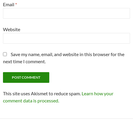
Email
*
Website
Save my name, email, and website in this browser for the
next time I comment.
This site uses Akismet to reduce spam.
Learn how your
comment data is processed.