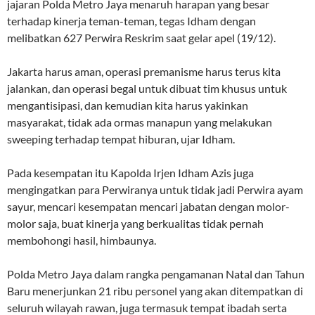
jajaran Polda Metro Jaya menaruh harapan yang besar
terhadap kinerja teman-teman, tegas Idham dengan
melibatkan 627 Perwira Reskrim saat gelar apel (19/12).
Jakarta harus aman, operasi premanisme harus terus kita
jalankan, dan operasi begal untuk dibuat tim khusus untuk
mengantisipasi, dan kemudian kita harus yakinkan
masyarakat, tidak ada ormas manapun yang melakukan
sweeping terhadap tempat hiburan, ujar Idham.
Pada kesempatan itu Kapolda Irjen Idham Azis juga
mengingatkan para Perwiranya untuk tidak jadi Perwira ayam
sayur, mencari kesempatan mencari jabatan dengan molor-
molor saja, buat kinerja yang berkualitas tidak pernah
membohongi hasil, himbaunya.
Polda Metro Jaya dalam rangka pengamanan Natal dan Tahun
Baru menerjunkan 21 ribu personel yang akan ditempatkan di
seluruh wilayah rawan, juga termasuk tempat ibadah serta