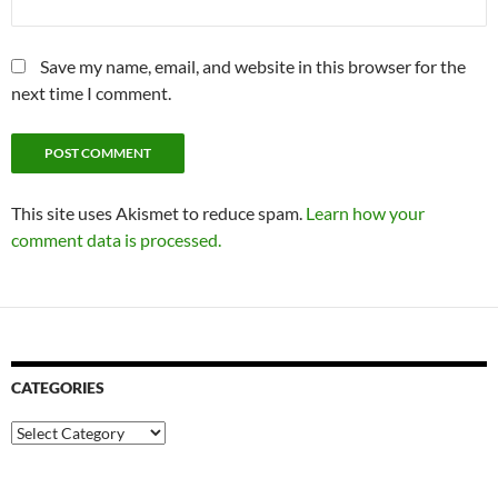
Save my name, email, and website in this browser for the
next time I comment.
This site uses Akismet to reduce spam.
Learn how your
comment data is processed.
CATEGORIES
Categories