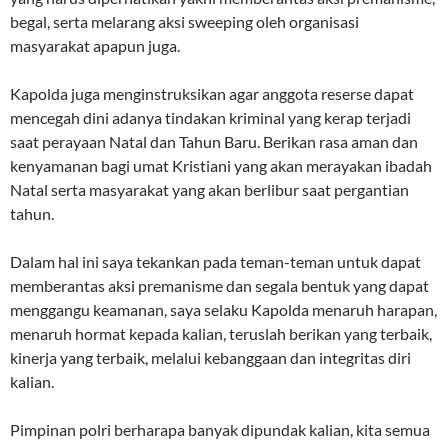
begal, serta melarang aksi sweeping oleh organisasi
masyarakat apapun juga.
Kapolda juga menginstruksikan agar anggota reserse dapat
mencegah dini adanya tindakan kriminal yang kerap terjadi
saat perayaan Natal dan Tahun Baru. Berikan rasa aman dan
kenyamanan bagi umat Kristiani yang akan merayakan ibadah
Natal serta masyarakat yang akan berlibur saat pergantian
tahun.
Dalam hal ini saya tekankan pada teman-teman untuk dapat
memberantas aksi premanisme dan segala bentuk yang dapat
menggangu keamanan, saya selaku Kapolda menaruh harapan,
menaruh hormat kepada kalian, teruslah berikan yang terbaik,
kinerja yang terbaik, melalui kebanggaan dan integritas diri
kalian.
Pimpinan polri berharapa banyak dipundak kalian, kita semua