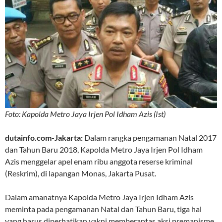
Foto: Kapolda Metro Jaya Irjen Pol Idham Azis (Ist)
dutainfo.com-Jakarta:
Dalam rangka pengamanan Natal 2017
dan Tahun Baru 2018, Kapolda Metro Jaya Irjen Pol Idham
Azis menggelar apel enam ribu anggota reserse kriminal
(Reskrim), di lapangan Monas, Jakarta Pusat.
Dalam amanatnya Kapolda Metro Jaya Irjen Idham Azis
meminta pada pengamanan Natal dan Tahun Baru, tiga hal
yang harus diperhatikan yakni memberantas aksi premanisme,