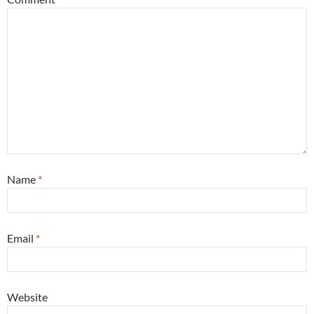
Name
*
Email
*
Website