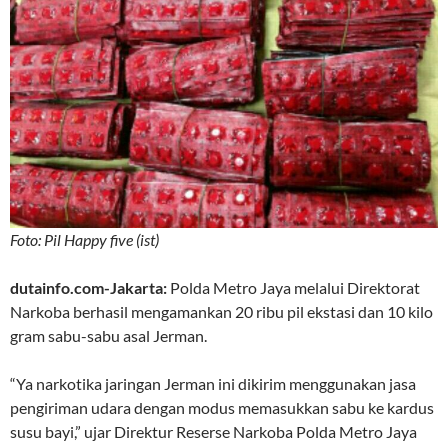
Foto: Pil Happy five (ist)
dutainfo.com-Jakarta:
Polda Metro Jaya melalui Direktorat
Narkoba berhasil mengamankan 20 ribu pil ekstasi dan 10 kilo
gram sabu-sabu asal Jerman.
“Ya narkotika jaringan Jerman ini dikirim menggunakan jasa
pengiriman udara dengan modus memasukkan sabu ke kardus
susu bayi,” ujar Direktur Reserse Narkoba Polda Metro Jaya