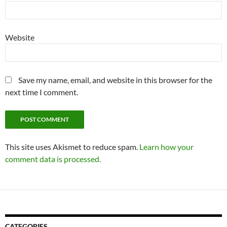
Website
Save my name, email, and website in this browser for the
next time I comment.
This site uses Akismet to reduce spam.
Learn how your
comment data is processed.
CATEGORIES