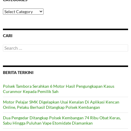
Categories
CARI
Search
for:
BERITA TERKINI
Polsek Tambora Serahkan 6 Motor Hasil Pengungkapan Kasus
Curanmor Kepada Pemilik Sah
Motor Pelajar SMK Digelapkan Usai Kenalan Di Aplikasi Kencan
Online, Pelaku Berhasil Ditangkap Polsek Kembangan
Dua Pengedar Ditangkap Polsek Kembangan 74 Ribu Obat Keras,
Sabu Hingga Puluhan Vape Etomidate Diamankan