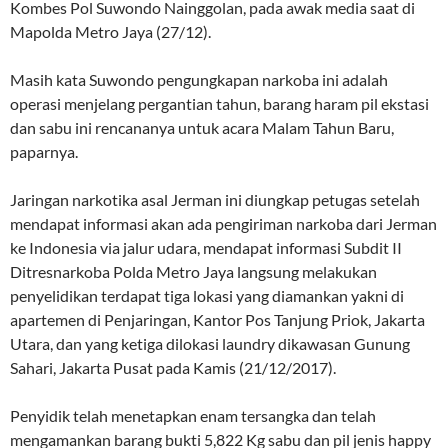
Kombes Pol Suwondo Nainggolan, pada awak media saat di
Mapolda Metro Jaya (27/12).
Masih kata Suwondo pengungkapan narkoba ini adalah
operasi menjelang pergantian tahun, barang haram pil ekstasi
dan sabu ini rencananya untuk acara Malam Tahun Baru,
paparnya.
Jaringan narkotika asal Jerman ini diungkap petugas setelah
mendapat informasi akan ada pengiriman narkoba dari Jerman
ke Indonesia via jalur udara, mendapat informasi Subdit II
Ditresnarkoba Polda Metro Jaya langsung melakukan
penyelidikan terdapat tiga lokasi yang diamankan yakni di
apartemen di Penjaringan, Kantor Pos Tanjung Priok, Jakarta
Utara, dan yang ketiga dilokasi laundry dikawasan Gunung
Sahari, Jakarta Pusat pada Kamis (21/12/2017).
Penyidik telah menetapkan enam tersangka dan telah
mengamankan barang bukti 5,822 Kg sabu dan pil jenis happy