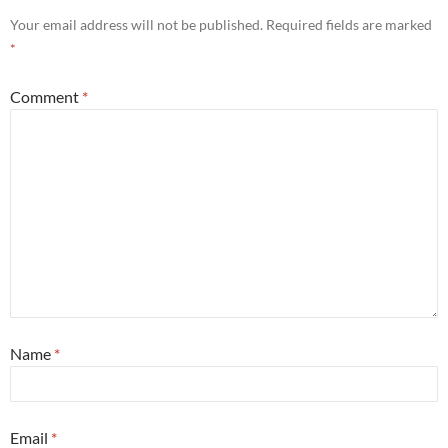
Your email address will not be published.
Required fields are marked
*
Comment
*
Name
*
Email
*