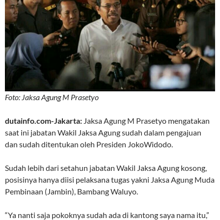
Foto: Jaksa Agung M Prasetyo
dutainfo.com-Jakarta:
Jaksa Agung M Prasetyo mengatakan
saat ini jabatan Wakil Jaksa Agung sudah dalam pengajuan
dan sudah ditentukan oleh Presiden JokoWidodo.
Sudah lebih dari setahun jabatan Wakil Jaksa Agung kosong,
posisinya hanya diisi pelaksana tugas yakni Jaksa Agung Muda
Pembinaan (Jambin), Bambang Waluyo.
“Ya nanti saja pokoknya sudah ada di kantong saya nama itu,”