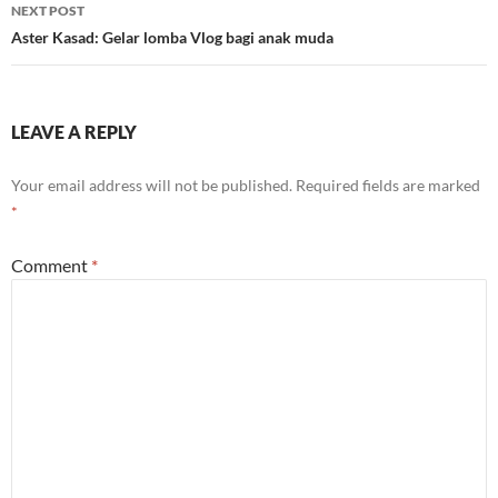
NEXT POST
Aster Kasad: Gelar lomba Vlog bagi anak muda
LEAVE A REPLY
Your email address will not be published.
Required fields are marked
*
Comment
*