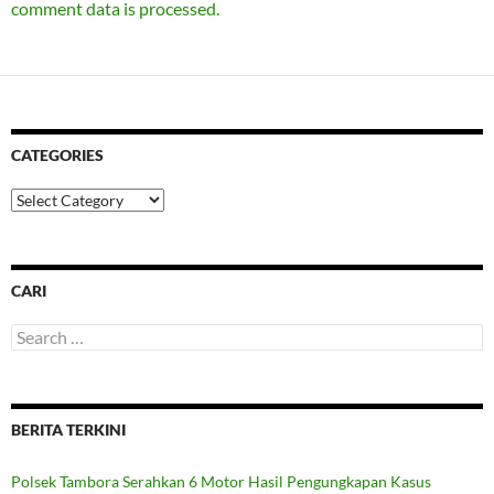
comment data is processed.
CATEGORIES
Categories
CARI
Search
for:
BERITA TERKINI
Polsek Tambora Serahkan 6 Motor Hasil Pengungkapan Kasus