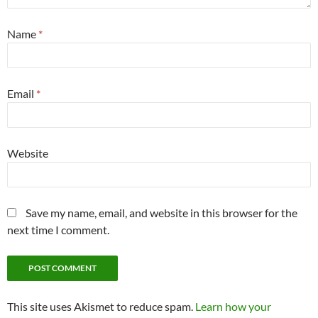
Name
*
Email
*
Website
Save my name, email, and website in this browser for the
next time I comment.
This site uses Akismet to reduce spam.
Learn how your