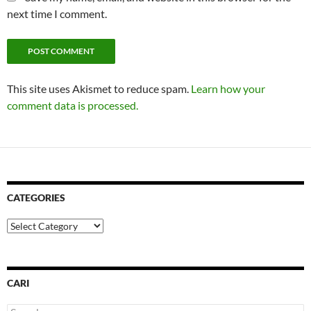
next time I comment.
This site uses Akismet to reduce spam.
Learn how your
comment data is processed.
CATEGORIES
Categories
CARI
Search