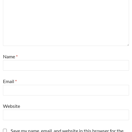
Name
*
Email
*
Website
Save my name, email, and website in this browser for the