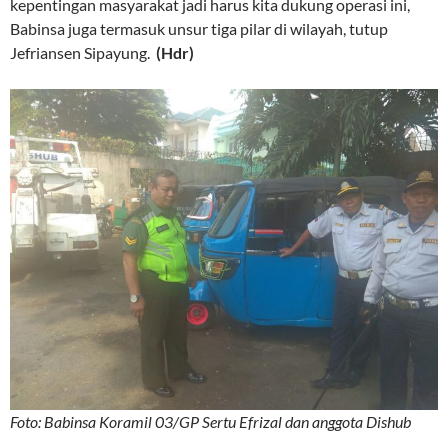
kepentingan masyarakat jadi harus kita dukung operasi ini,
Babinsa juga termasuk unsur tiga pilar di wilayah, tutup
Jefriansen Sipayung.
(Hdr)
Foto: Babinsa Koramil 03/GP Sertu Efrizal dan anggota Dishub